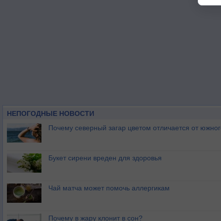
НЕПОГОДНЫЕ НОВОСТИ
Почему северный загар цветом отличается от южно
Букет сирени вреден для здоровья
Чай матча может помочь аллергикам
Почему в жару клонит в сон?