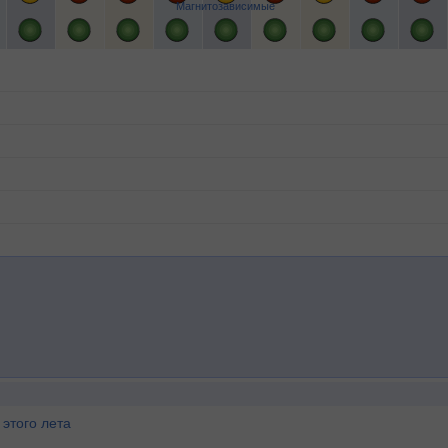
Магнитозависимые
этого лета