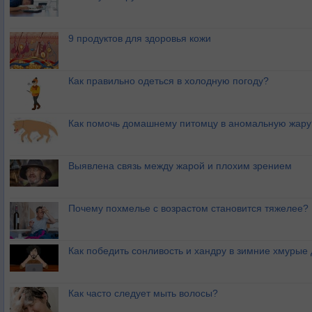
9 продуктов для здоровья кожи
Как правильно одеться в холодную погоду?
Как помочь домашнему питомцу в аномальную жару
Выявлена связь между жарой и плохим зрением
Почему похмелье с возрастом становится тяжелее?
Как победить сонливость и хандру в зимние хмурые
Как часто следует мыть волосы?