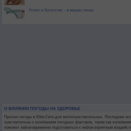
Успех и богатство - в ваших генах
О ВЛИЯНИИ ПОГОДЫ НА ЗДОРОВЬЕ
Прогноз погоды в Юба-Сити для метеочувствительных. Последние ис
чувствительны к колебаниям погодных факторов, таким как колебани
поможет заблаговременно подготовиться к неблагоприятным воздейст