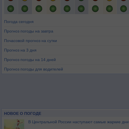
Погода сегодня
Прогноз погоды на завтра
Почасовой прогноз на сутки
Прогноз на 3 дня
Прогноз погоды на 14 дней
Прогноз погоды для водителей
НОВОЕ О ПОГОДЕ
В Центральной России наступают самые жаркие дни 