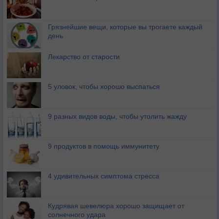
Грязнейшие вещи, которые вы трогаете каждый
день
Лекарство от старости
5 уловок, чтобы хорошо выспаться
9 разных видов воды, чтобы утолить жажду
9 продуктов в помощь иммунитету
4 удивительных симптома стресса
Кудрявая шевелюра хорошо защищает от
солнечного удара