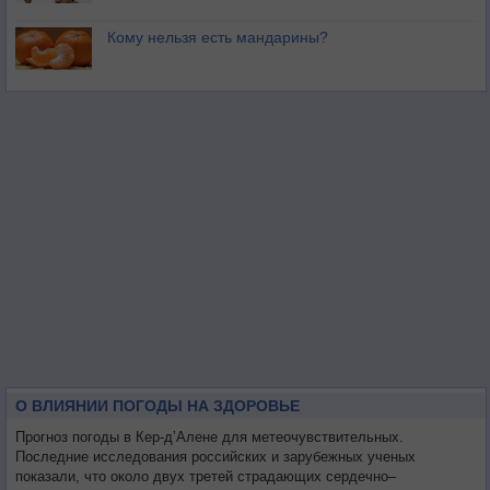
Кому нельзя есть мандарины?
О ВЛИЯНИИ ПОГОДЫ НА ЗДОРОВЬЕ
Прогноз погоды в Кер-д’Алене для метеочувствительных.
Последние исследования российских и зарубежных ученых
показали, что около двух третей страдающих сердечно–