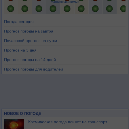
Магнитозависимые
Погода сегодня
Прогноз погоды на завтра
Почасовой прогноз на сутки
Прогноз на 3 дня
Прогноз погоды на 14 дней
Прогноз погоды для водителей
НОВОЕ О ПОГОДЕ
Космическая погода влияет на транспорт