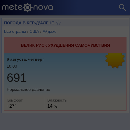
ПОГОДА В КЕР-Д’АЛЕНЕ
Все страны
›
США
›
Айдахо
ВЕЛИК РИСК УХУДШЕНИЯ САМОЧУВСТВИЯ
6 августа, четверг
10:00
691
Нормальное давление
Комфорт
Влажность
+27°
14
%