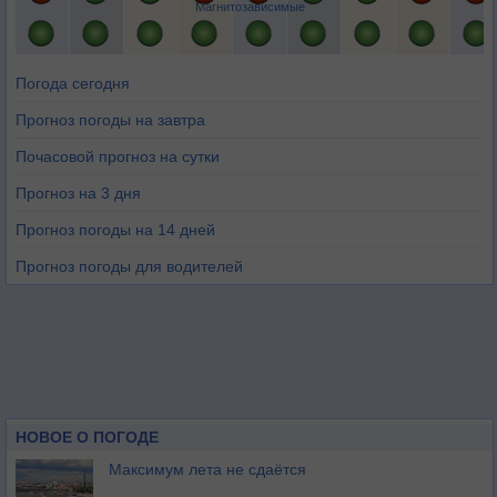
Магнитозависимые
Погода сегодня
Прогноз погоды на завтра
Почасовой прогноз на сутки
Прогноз на 3 дня
Прогноз погоды на 14 дней
Прогноз погоды для водителей
НОВОЕ О ПОГОДЕ
Максимум лета не сдаётся