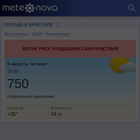
ПОГОДА В БРИСТОЛЕ
Все страны
›
США
›
Коннектикут
ВЕЛИК РИСК УХУДШЕНИЯ САМОЧУВСТВИЯ
6 августа, четверг
15:00
750
Нормальное давление
Комфорт
Влажность
+35°
54
%