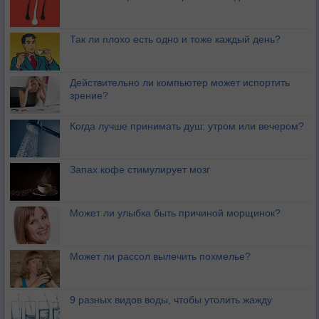
Так ли плохо есть одно и тоже каждый день?
Действительно ли компьютер может испортить
зрение?
Когда лучше принимать душ: утром или вечером?
Запах кофе стимулирует мозг
Может ли улыбка быть причиной морщинок?
Может ли рассол вылечить похмелье?
9 разных видов воды, чтобы утолить жажду