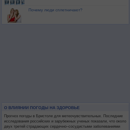
Почему люди сплетничают?
О ВЛИЯНИИ ПОГОДЫ НА ЗДОРОВЬЕ
Прогноз погоды в Бристоле для метеочувствительных. Последние
исследования российских и зарубежных ученых показали, что около
двух третей страдающих сердечно–сосудистыми заболеваниями