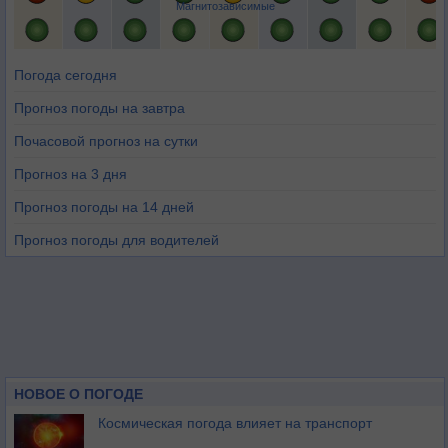
Магнитозависимые
Погода сегодня
Прогноз погоды на завтра
Почасовой прогноз на сутки
Прогноз на 3 дня
Прогноз погоды на 14 дней
Прогноз погоды для водителей
НОВОЕ О ПОГОДЕ
Космическая погода влияет на транспорт