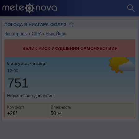
ПОГОДА В НИАГАРА-ФОЛЛЗ
Все страны
›
США
›
Нью-Йорк
ВЕЛИК РИСК УХУДШЕНИЯ САМОЧУВСТВИЯ
6 августа, четверг
12:00
751
Нормальное давление
Комфорт
Влажность
+28°
50
%