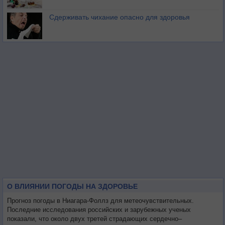
Сдерживать чихание опасно для здоровья
О ВЛИЯНИИ ПОГОДЫ НА ЗДОРОВЬЕ
Прогноз погоды в Ниагара-Фоллз для метеочувствительных.
Последние исследования российских и зарубежных ученых
показали, что около двух третей страдающих сердечно–