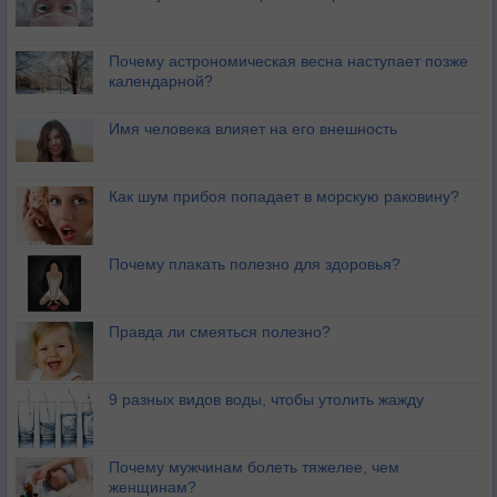
Почему астрономическая весна наступает позже
календарной?
Имя человека влияет на его внешность
Как шум прибоя попадает в морскую раковину?
Почему плакать полезно для здоровья?
Правда ли смеяться полезно?
9 разных видов воды, чтобы утолить жажду
Почему мужчинам болеть тяжелее, чем
женщинам?