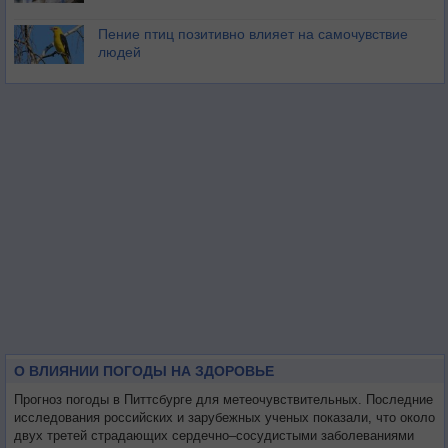
Пение птиц позитивно влияет на самочувствие
людей
О ВЛИЯНИИ ПОГОДЫ НА ЗДОРОВЬЕ
Прогноз погоды в Питтсбурге для метеочувствительных. Последние
исследования российских и зарубежных ученых показали, что около
двух третей страдающих сердечно–сосудистыми заболеваниями