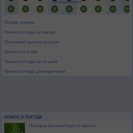
Магнитозависимые
Погода сегодня
Прогноз погоды на завтра
Почасовой прогноз на сутки
Прогноз на 3 дня
Прогноз погоды на 14 дней
Прогноз погоды для водителей
НОВОЕ О ПОГОДЕ
Погода в Екатеринбурге 6 августа