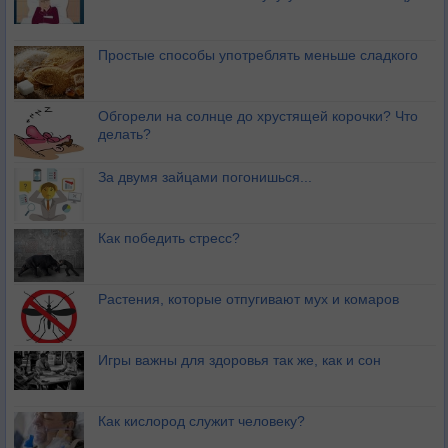
Простые способы употреблять меньше сладкого
Обгорели на солнце до хрустящей корочки? Что
делать?
За двумя зайцами погонишься...
Как победить стресс?
Растения, которые отпугивают мух и комаров
Игры важны для здоровья так же, как и сон
Как кислород служит человеку?