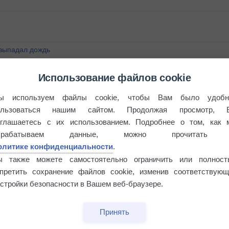
 выпадал дождь
Использование файлов cookie
ы используем файлы cookie, чтобы Вам было удобн
ользоваться нашим сайтом. Продолжая просмотр, 
оглашаетесь с их использованием. Подробнее о том, как 
брабатываем данные, можно прочитать
олитике конфиденциальности
.
ы также можете самостоятельно ограничить или полност
апретить сохранение файлов cookie, изменив соответствующ
стройки безопасности в Вашем веб-браузере.
Принять