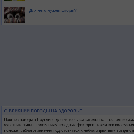
Для чего нужны шторы?
О ВЛИЯНИИ ПОГОДЫ НА ЗДОРОВЬЕ
Прогноз погоды в Бруклине для метеочувствительных. Последние ис
чувствительны к колебаниям погодных факторов, таким как колебани
поможет заблаговременно подготовиться к неблагоприятным воздейст