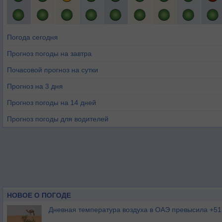
Погода сегодня
Прогноз погоды на завтра
Почасовой прогноз на сутки
Прогноз на 3 дня
Прогноз погоды на 14 дней
Прогноз погоды для водителей
НОВОЕ О ПОГОДЕ
Дневная температура воздуха в ОАЭ превысила +51