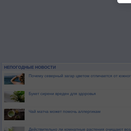
НЕПОГОДНЫЕ НОВОСТИ
Почему северный загар цветом отличается от южно
Букет сирени вреден для здоровья
Чай матча может помочь аллергикам
Действительно ли комнатные растения очищают воз