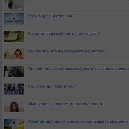
Кому мороз нестрашен?
Какие месяцы выбирать для отпуска?
Как понять, что вы выгораете на работе?
Способность животных завидовать оказалась сильн
Как стать долгожителем?
Имя человека влияет на его внешность
Избыток свободного времени уменьшает ощущение 