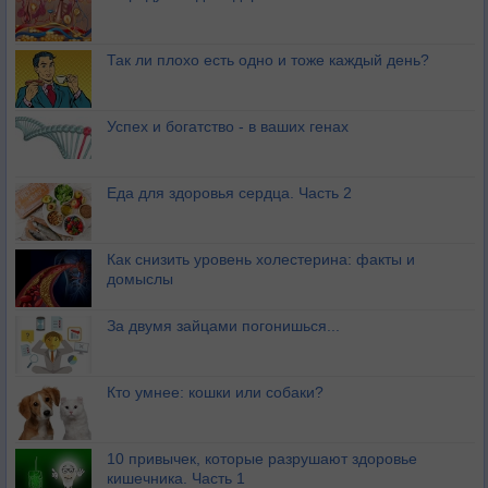
Так ли плохо есть одно и тоже каждый день?
Успех и богатство - в ваших генах
Еда для здоровья сердца. Часть 2
Как снизить уровень холестерина: факты и
домыслы
За двумя зайцами погонишься...
Кто умнее: кошки или собаки?
10 привычек, которые разрушают здоровье
кишечника. Часть 1