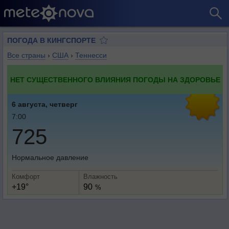
ПОГОДА В КИНГСПОРТЕ
Все страны
›
США
›
Теннесси
НЕТ СУЩЕСТВЕННОГО ВЛИЯНИЯ ПОГОДЫ НА ЗДОРОВЬЕ
6 августа, четверг
7:00
725
Нормальное давление
Комфорт
Влажность
+19°
90
%