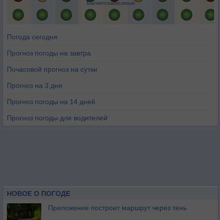
Магнитозависимые
Погода сегодня
Прогноз погоды на завтра
Почасовой прогноз на сутки
Прогноз на 3 дня
Прогноз погоды на 14 дней
Прогноз погоды для водителей
НОВОЕ О ПОГОДЕ
Приложение построит маршрут через тень