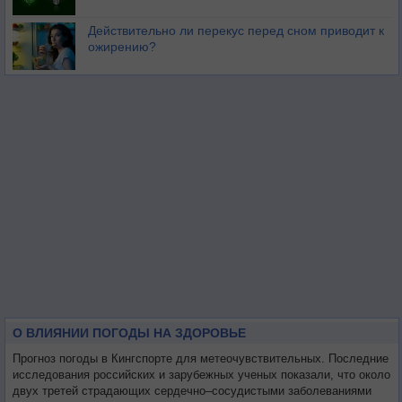
Действительно ли перекус перед сном приводит к
ожирению?
О ВЛИЯНИИ ПОГОДЫ НА ЗДОРОВЬЕ
Прогноз погоды в Кингспорте для метеочувствительных. Последние
исследования российских и зарубежных ученых показали, что около
двух третей страдающих сердечно–сосудистыми заболеваниями