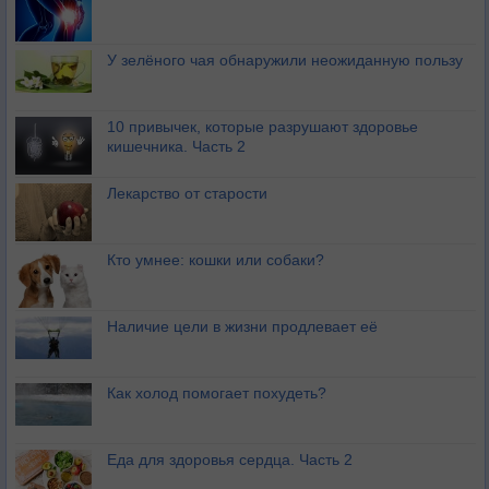
У зелёного чая обнаружили неожиданную пользу
10 привычек, которые разрушают здоровье
кишечника. Часть 2
Лекарство от старости
Кто умнее: кошки или собаки?
Наличие цели в жизни продлевает её
Как холод помогает похудеть?
Еда для здоровья сердца. Часть 2