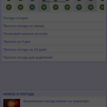
Магнитозависимые
Погода сегодня
Прогноз погоды на завтра
Почасовой прогноз на сутки
Прогноз на 3 дня
Прогноз погоды на 14 дней
Прогноз погоды для водителей
НОВОЕ О ПОГОДЕ
Космическая погода влияет на транспорт