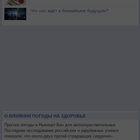
Что нас ждёт в ближайшем будущем?
О ВЛИЯНИИ ПОГОДЫ НА ЗДОРОВЬЕ
Прогноз погоды в Ньюпорт-Бич для метеочувствительных.
Последние исследования российских и зарубежных ученых
показали, что около двух третей страдающих сердечно–