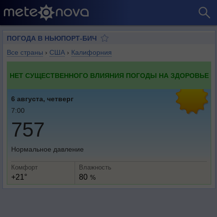
ПОГОДА В НЬЮПОРТ-БИЧ
Все страны
›
США
›
Калифорния
НЕТ СУЩЕСТВЕННОГО ВЛИЯНИЯ ПОГОДЫ НА ЗДОРОВЬЕ
6 августа, четверг
7:00
757
Нормальное давление
Комфорт
Влажность
+21°
80
%