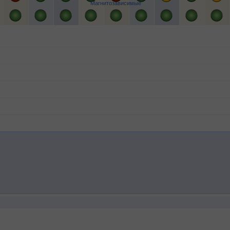
Магнитозависимые