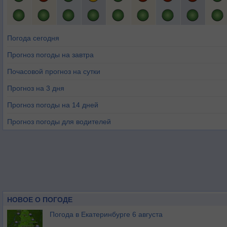
Погода сегодня
Прогноз погоды на завтра
Почасовой прогноз на сутки
Прогноз на 3 дня
Прогноз погоды на 14 дней
Прогноз погоды для водителей
НОВОЕ О ПОГОДЕ
Погода в Екатеринбурге 6 августа