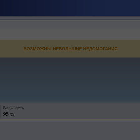
ВОЗМОЖНЫ НЕБОЛЬШИЕ НЕДОМОГАНИЯ
Влажность
95
%