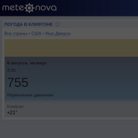
ПОГОДА В КЛИФТОНЕ
Все страны
›
США
›
Нью-Джерси
6 августа, четверг
3:00
755
Нормальное давление
Комфорт
+21°