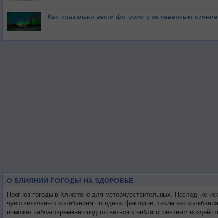
Как правильно вести фотоохоту за северным сияни
О ВЛИЯНИИ ПОГОДЫ НА ЗДОРОВЬЕ
Прогноз погоды в Клифтоне для метеочувствительных. Последние ис
чувствительны к колебаниям погодных факторов, таким как колебани
поможет заблаговременно подготовиться к неблагоприятным воздейст