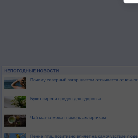
НЕПОГОДНЫЕ НОВОСТИ
Почему северный загар цветом отличается от южно
Букет сирени вреден для здоровья
Чай матча может помочь аллергикам
Пение птиц позитивно влияет на самочувствие люде