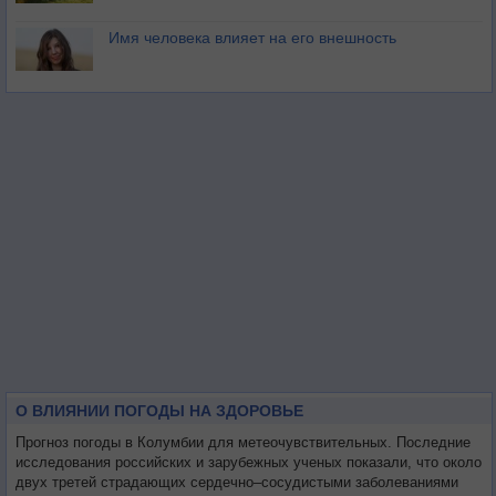
Имя человека влияет на его внешность
О ВЛИЯНИИ ПОГОДЫ НА ЗДОРОВЬЕ
Прогноз погоды в Колумбии для метеочувствительных. Последние
исследования российских и зарубежных ученых показали, что около
двух третей страдающих сердечно–сосудистыми заболеваниями