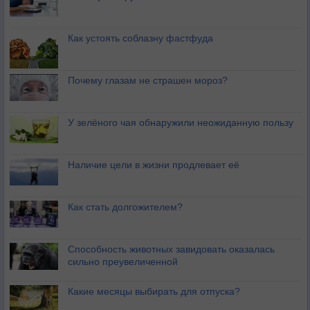
Как устоять соблазну фастфуда
Почему глазам не страшен мороз?
У зелёного чая обнаружили неожиданную пользу
Наличие цели в жизни продлевает её
Как стать долгожителем?
Способность животных завидовать оказалась
сильно преувеличенной
Какие месяцы выбирать для отпуска?