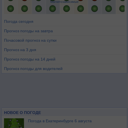
Магнитозависимые
Погода сегодня
Прогноз погоды на завтра
Почасовой прогноз на сутки
Прогноз на 3 дня
Прогноз погоды на 14 дней
Прогноз погоды для водителей
НОВОЕ О ПОГОДЕ
Погода в Екатеринбурге 6 августа