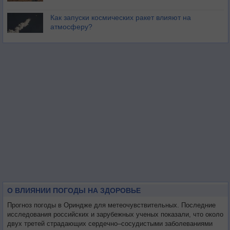
Как запуски космических ракет влияют на
атмосферу?
О ВЛИЯНИИ ПОГОДЫ НА ЗДОРОВЬЕ
Прогноз погоды в Ориндже для метеочувствительных. Последние
исследования российских и зарубежных ученых показали, что около
двух третей страдающих сердечно–сосудистыми заболеваниями