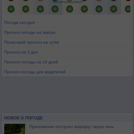
Магнитозависимые
Погода сегодня
Прогноз погоды на завтра
Почасовой прогноз на сутки
Прогноз на 3 дня
Прогноз погоды на 14 дней
Прогноз погоды для водителей
НОВОЕ О ПОГОДЕ
Приложение построит маршрут через тень