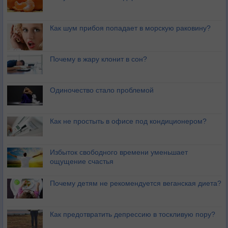
Как шум прибоя попадает в морскую раковину?
Почему в жару клонит в сон?
Одиночество стало проблемой
Как не простыть в офисе под кондиционером?
Избыток свободного времени уменьшает
ощущение счастья
Почему детям не рекомендуется веганская диета?
Как предотвратить депрессию в тоскливую пору?