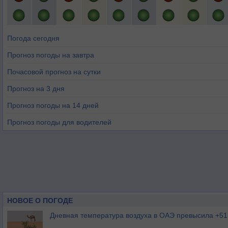
Погода сегодня
Прогноз погоды на завтра
Почасовой прогноз на сутки
Прогноз на 3 дня
Прогноз погоды на 14 дней
Прогноз погоды для водителей
НОВОЕ О ПОГОДЕ
Дневная температура воздуха в ОАЭ превысила +51