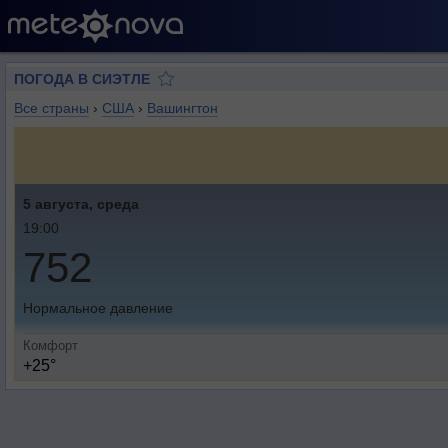
ПОГОДА В СИЭТЛЕ
Все страны
›
США
›
Вашингтон
5 августа, среда
19:00
752
Нормальное давление
Комфорт
+25°