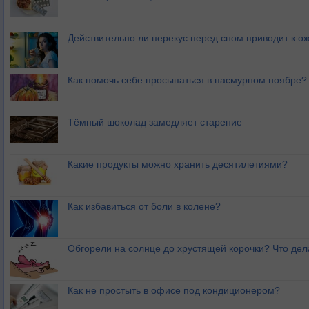
Действительно ли перекус перед сном приводит к 
Как помочь себе просыпаться в пасмурном ноябре?
Тёмный шоколад замедляет старение
Какие продукты можно хранить десятилетиями?
Как избавиться от боли в колене?
Обгорели на солнце до хрустящей корочки? Что дел
Как не простыть в офисе под кондиционером?