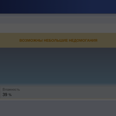
ВОЗМОЖНЫ НЕБОЛЬШИЕ НЕДОМОГАНИЯ
Влажность
39
%