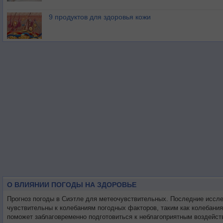
9 продуктов для здоровья кожи
О ВЛИЯНИИ ПОГОДЫ НА ЗДОРОВЬЕ
Прогноз погоды в Сиэтле для метеочувствительных. Последние иссл
чувствительны к колебаниям погодных факторов, таким как колебани
поможет заблаговременно подготовиться к неблагоприятным воздейст