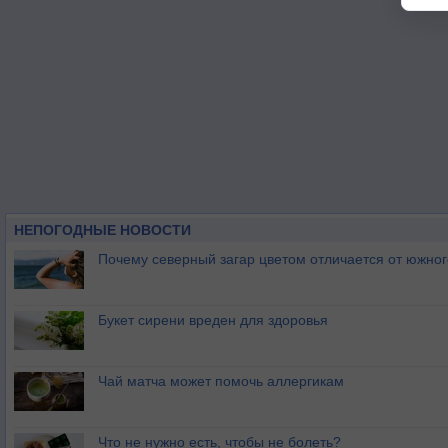
НЕПОГОДНЫЕ НОВОСТИ
Почему северный загар цветом отличается от южно
Букет сирени вреден для здоровья
Чай матча может помочь аллергикам
Что не нужно есть, чтобы не болеть?