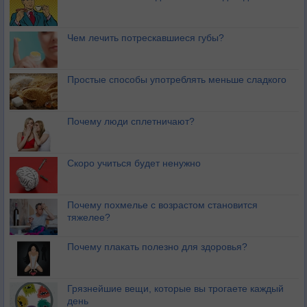
Чем лечить потрескавшиеся губы?
Простые способы употреблять меньше сладкого
Почему люди сплетничают?
Скоро учиться будет ненужно
Почему похмелье с возрастом становится
тяжелее?
Почему плакать полезно для здоровья?
Грязнейшие вещи, которые вы трогаете каждый
день