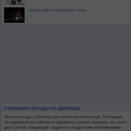
Запах кофе стимулирует мозг
О ВЛИЯНИИ ПОГОДЫ НА ЗДОРОВЬЕ
Прогноз погоды в Оквилле для метеочувствительных. Последние
исследования российских и зарубежных ученых показали, что около
двух третей страдающих сердечно–сосудистыми заболеваниями