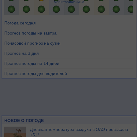
Магнитозависимые
Погода сегодня
Прогноз погоды на завтра
Почасовой прогноз на сутки
Прогноз на 3 дня
Прогноз погоды на 14 дней
Прогноз погоды для водителей
НОВОЕ О ПОГОДЕ
Дневная температура воздуха в ОАЭ превысила
+51°