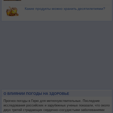
Какие продукты можно хранить десятилетиями?
О ВЛИЯНИИ ПОГОДЫ НА ЗДОРОВЬЕ
Прогноз погоды в Герю для метеочувствительных. Последние
исследования российских и зарубежных ученых показали, что около
двух третей страдающих сердечно–сосудистыми заболеваниями