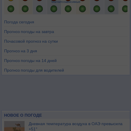
Магнитозависимые
Погода сегодня
Прогноз погоды на завтра
Почасовой прогноз на сутки
Прогноз на 3 дня
Прогноз погоды на 14 дней
Прогноз погоды для водителей
НОВОЕ О ПОГОДЕ
Дневная температура воздуха в ОАЭ превысила
+51°