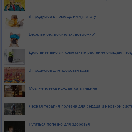
9 продуктов в помощь иммунитету
Веселье без похмелья: возможно?
Действительно ли комнатные растения очищают воз
9 продуктов для здоровья кожи
Мозг человека нуждается в тишине
Лесная терапия полезна для сердца и нервной сис
Ругаться полезно для здоровья