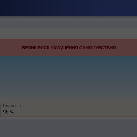
ВЕЛИК РИСК УХУДШЕНИЯ САМОЧУВСТВИЯ
Влажность
96
%