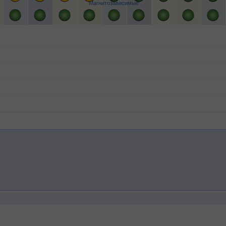
Магнитозависимые