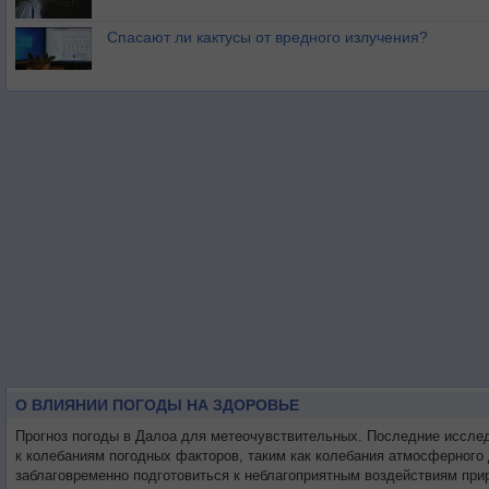
Спасают ли кактусы от вредного излучения?
О ВЛИЯНИИ ПОГОДЫ НА ЗДОРОВЬЕ
Прогноз погоды в Далоа для метеочувствительных. Последние иссле
к колебаниям погодных факторов, таким как колебания атмосферного
заблаговременно подготовиться к неблагоприятным воздействиям при