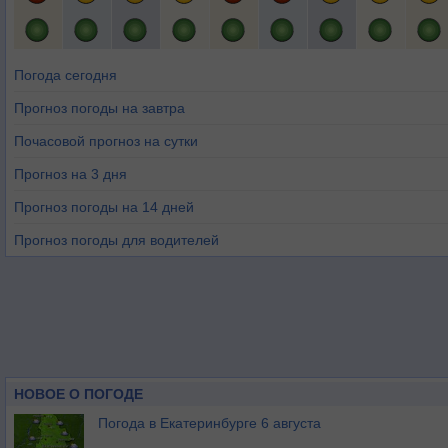
Погода сегодня
Прогноз погоды на завтра
Почасовой прогноз на сутки
Прогноз на 3 дня
Прогноз погоды на 14 дней
Прогноз погоды для водителей
НОВОЕ О ПОГОДЕ
Погода в Екатеринбурге 6 августа