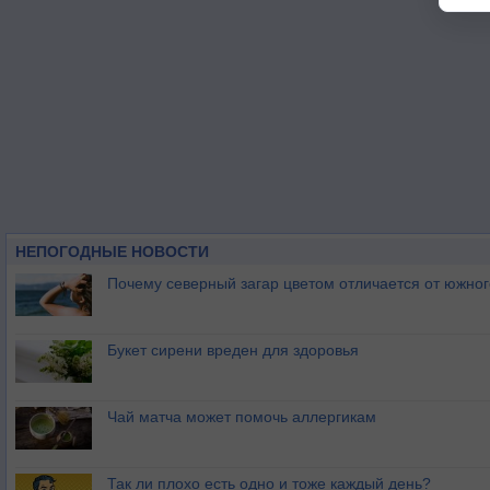
НЕПОГОДНЫЕ НОВОСТИ
Почему северный загар цветом отличается от южно
Букет сирени вреден для здоровья
Чай матча может помочь аллергикам
Так ли плохо есть одно и тоже каждый день?