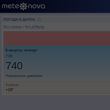
ПОГОДА В ДАЛОА
Все страны
›
Кот-д'Ивуар
6 августа, четверг
7:00
740
Нормальное давление
Комфорт
+19°