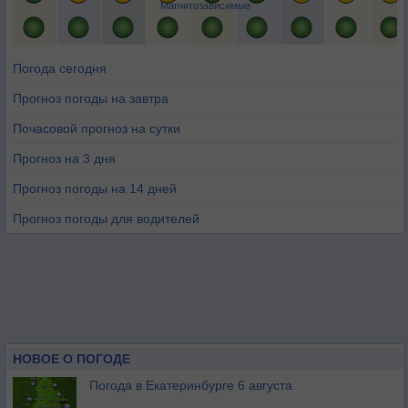
Магнитозависимые
Погода сегодня
Прогноз погоды на завтра
Почасовой прогноз на сутки
Прогноз на 3 дня
Прогноз погоды на 14 дней
Прогноз погоды для водителей
НОВОЕ О ПОГОДЕ
Погода в Екатеринбурге 6 августа