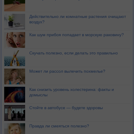
Действительно ли комнатные растения очищают
воздух?
Как шум прибоя попадает в морскую раковину?
Скучать полезно, если делать это правильно
Может ли рассол вылечить похмелье?
Как снизить уровень холестерина: факты и
домыслы
Стойте в автобусе — будете здоровы
Правда ли смеяться полезно?