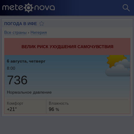
ПОГОДА В ИФЕ
Все страны
›
Нигерия
ВЕЛИК РИСК УХУДШЕНИЯ САМОЧУВСТВИЯ
6 августа, четверг
8:00
736
Нормальное давление
Комфорт
Влажность
+21°
96
%