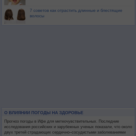
7 советов как отрастить длинные и блестящие
волосы
О ВЛИЯНИИ ПОГОДЫ НА ЗДОРОВЬЕ
Прогноз погоды в Ифе для метеочувствительных. Последние
исследования российских и зарубежных ученых показали, что около
двух третей страдающих сердечно–сосудистыми заболеваниями