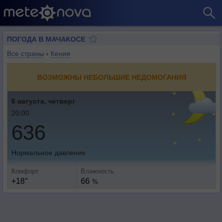
ПОГОДА В МАЧАКОСЕ
Все страны
›
Кения
ВОЗМОЖНЫ НЕБОЛЬШИЕ НЕДОМОГАНИЯ
6 августа, четверг
20:00
636
Нормальное давление
Комфорт
Влажность
+18°
66
%