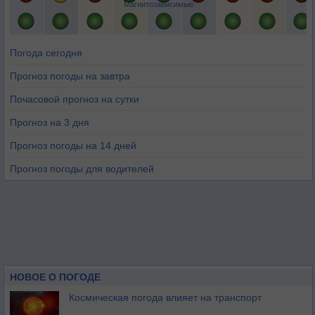
Магнитозависимые
Погода сегодня
Прогноз погоды на завтра
Почасовой прогноз на сутки
Прогноз на 3 дня
Прогноз погоды на 14 дней
Прогноз погоды для водителей
НОВОЕ О ПОГОДЕ
Космическая погода влияет на транспорт