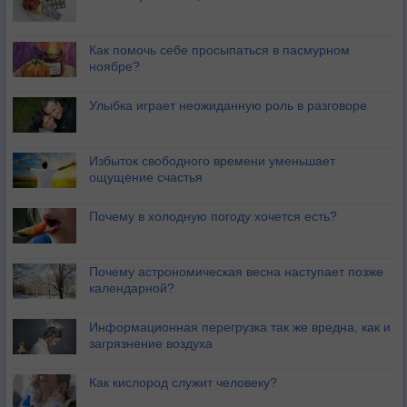
Как помочь себе просыпаться в пасмурном
ноябре?
Улыбка играет неожиданную роль в разговоре
Избыток свободного времени уменьшает
ощущение счастья
Почему в холодную погоду хочется есть?
Почему астрономическая весна наступает позже
календарной?
Информационная перегрузка так же вредна, как и
загрязнение воздуха
Как кислород служит человеку?