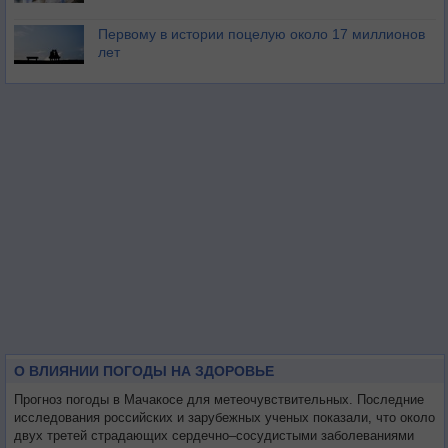
Первому в истории поцелую около 17 миллионов
лет
О ВЛИЯНИИ ПОГОДЫ НА ЗДОРОВЬЕ
Прогноз погоды в Мачакосе для метеочувствительных. Последние
исследования российских и зарубежных ученых показали, что около
двух третей страдающих сердечно–сосудистыми заболеваниями