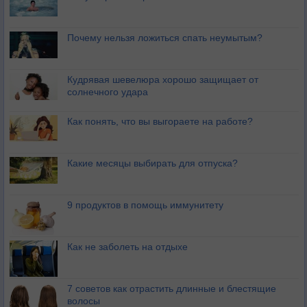
Почему нельзя ложиться спать неумытым?
Кудрявая шевелюра хорошо защищает от
солнечного удара
Как понять, что вы выгораете на работе?
Какие месяцы выбирать для отпуска?
9 продуктов в помощь иммунитету
Как не заболеть на отдыхе
7 советов как отрастить длинные и блестящие
волосы