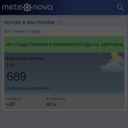
ПОГОДА В ЭЛЬ-ГЕНЕЙНЕ
Все страны
›
Судан
НЕТ СУЩЕСТВЕННОГО ВЛИЯНИЯ ПОГОДЫ НА ЗДОРОВЬЕ
6 августа, четверг
5:00
689
Нормальное давление
Комфорт
Влажность
+25°
63
%