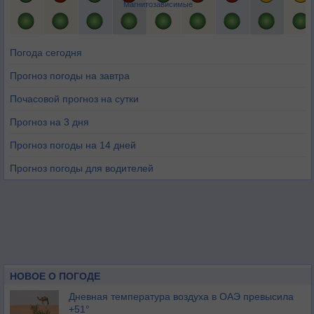
Магнитозависимые
Погода сегодня
Прогноз погоды на завтра
Почасовой прогноз на сутки
Прогноз на 3 дня
Прогноз погоды на 14 дней
Прогноз погоды для водителей
НОВОЕ О ПОГОДЕ
Дневная температура воздуха в ОАЭ превысила
+51°