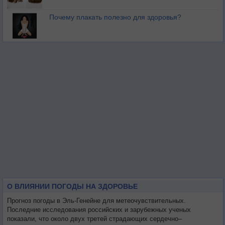
Почему плакать полезно для здоровья?
О ВЛИЯНИИ ПОГОДЫ НА ЗДОРОВЬЕ
Прогноз погоды в Эль-Генейне для метеочувствительных.
Последние исследования российских и зарубежных ученых
показали, что около двух третей страдающих сердечно–