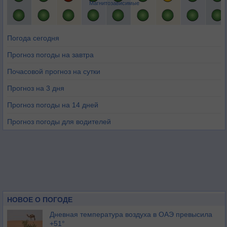
Магнитозависимые
Погода сегодня
Прогноз погоды на завтра
Почасовой прогноз на сутки
Прогноз на 3 дня
Прогноз погоды на 14 дней
Прогноз погоды для водителей
НОВОЕ О ПОГОДЕ
Дневная температура воздуха в ОАЭ превысила
+51°