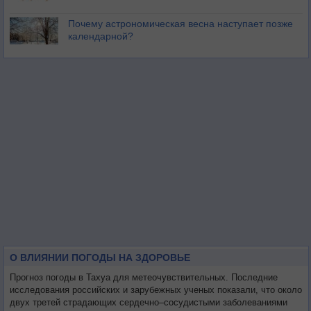
Почему астрономическая весна наступает позже
календарной?
О ВЛИЯНИИ ПОГОДЫ НА ЗДОРОВЬЕ
Прогноз погоды в Тахуа для метеочувствительных. Последние
исследования российских и зарубежных ученых показали, что около
двух третей страдающих сердечно–сосудистыми заболеваниями