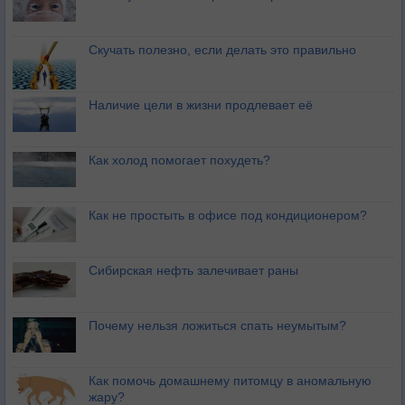
Скучать полезно, если делать это правильно
Наличие цели в жизни продлевает её
Как холод помогает похудеть?
Как не простыть в офисе под кондиционером?
Сибирская нефть залечивает раны
Почему нельзя ложиться спать неумытым?
Как помочь домашнему питомцу в аномальную
жару?