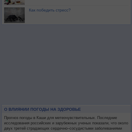
Как победить стресс?
О ВЛИЯНИИ ПОГОДЫ НА ЗДОРОВЬЕ
Прогноз погоды в Каши для метеочувствительных. Последние
исследования российских и зарубежных ученых показали, что около
двух третей страдающих сердечно–сосудистыми заболеваниями