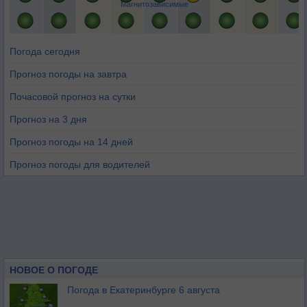
Магнитозависимые
Погода сегодня
Прогноз погоды на завтра
Почасовой прогноз на сутки
Прогноз на 3 дня
Прогноз погоды на 14 дней
Прогноз погоды для водителей
НОВОЕ О ПОГОДЕ
Погода в Екатеринбурге 6 августа