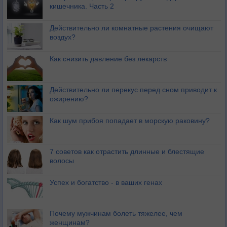
кишечника. Часть 2
Действительно ли комнатные растения очищают
воздух?
Как снизить давление без лекарств
Действительно ли перекус перед сном приводит к
ожирению?
Как шум прибоя попадает в морскую раковину?
7 советов как отрастить длинные и блестящие
волосы
Успех и богатство - в ваших генах
Почему мужчинам болеть тяжелее, чем
женщинам?