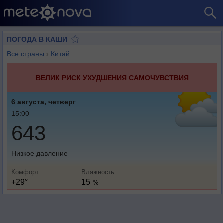
ПОГОДА В КАШИ
Все страны
›
Китай
ВЕЛИК РИСК УХУДШЕНИЯ САМОЧУВСТВИЯ
6 августа, четверг
15:00
643
Низкое давление
Комфорт
Влажность
+29°
15
%