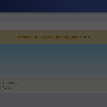
ВОЗМОЖНЫ НЕБОЛЬШИЕ НЕДОМОГАНИЯ
Влажность
43
%