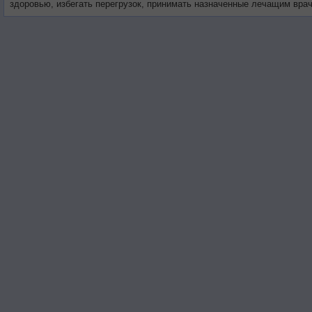
здоровью, избегать перегрузок, принимать назначенные лечащим вра