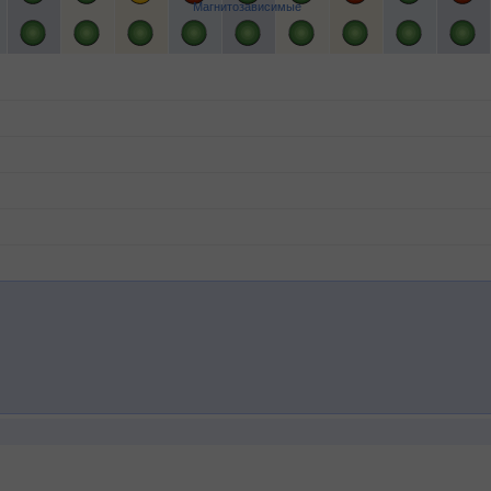
Магнитозависимые