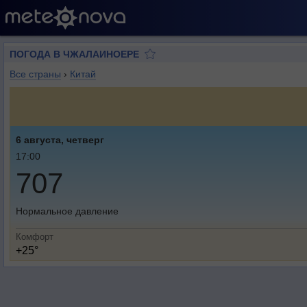
ПОГОДА В ЧЖАЛАИНОЕРЕ
Все страны
›
Китай
6 августа, четверг
17:00
707
Нормальное давление
Комфорт
+25°