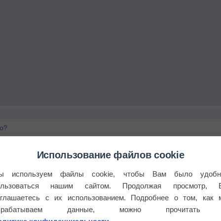
го?
Использование файлов cookie
ы используем файлы cookie, чтобы Вам было удобн
ользоваться нашим сайтом. Продолжая просмотр, 
оглашаетесь с их использованием. Подробнее о том, как 
брабатываем данные, можно прочитать