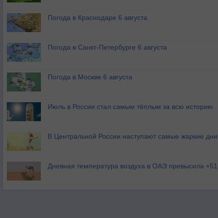
Погода в Краснодаре 6 августа
Погода в Санкт-Петербурге 6 августа
Погода в Москве 6 августа
Июль в России стал самым тёплым за всю историю
В Центральной России наступают самые жаркие дни 
Дневная температура воздуха в ОАЭ превысила +51