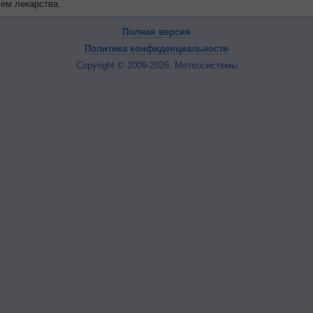
чем лекарства.
Полная версия
Политика конфиденциальности
Copyright © 2009-2026, Метеосистемы