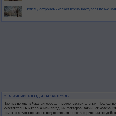
Почему астрономическая весна наступает позже ка
О ВЛИЯНИИ ПОГОДЫ НА ЗДОРОВЬЕ
Прогноз погоды в Чжалаиноере для метеочувствительных. Последние
чувствительны к колебаниям погодных факторов, таким как колебани
поможет заблаговременно подготовиться к неблагоприятным воздейст