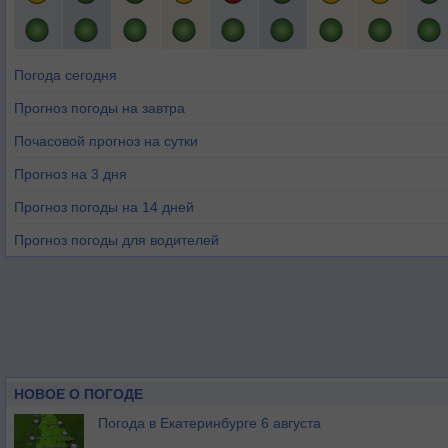
Погода сегодня
Прогноз погоды на завтра
Почасовой прогноз на сутки
Прогноз на 3 дня
Прогноз погоды на 14 дней
Прогноз погоды для водителей
НОВОЕ О ПОГОДЕ
Погода в Екатеринбурге 6 августа