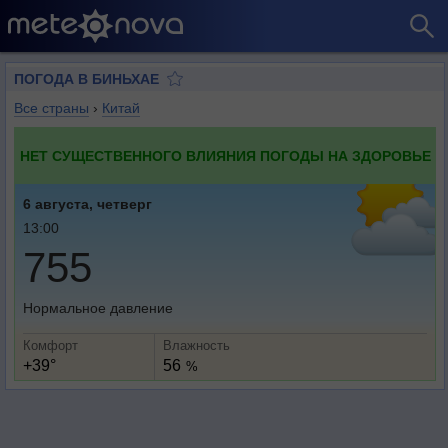
ПОГОДА В БИНЬХАЕ
Все страны
›
Китай
НЕТ СУЩЕСТВЕННОГО ВЛИЯНИЯ ПОГОДЫ НА ЗДОРОВЬЕ
6 августа, четверг
13:00
755
Нормальное давление
Комфорт
Влажность
+39°
56
%