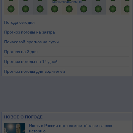
Магнитозависимые
Погода сегодня
Прогноз погоды на завтра
Почасовой прогноз на сутки
Прогноз на 3 дня
Прогноз погоды на 14 дней
Прогноз погоды для водителей
НОВОЕ О ПОГОДЕ
Июль в России стал самым тёплым за всю
историю