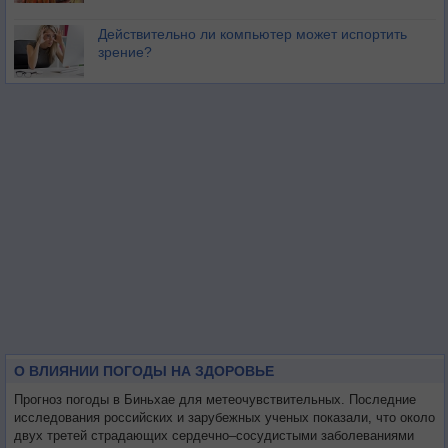
Действительно ли компьютер может испортить
зрение?
О ВЛИЯНИИ ПОГОДЫ НА ЗДОРОВЬЕ
Прогноз погоды в Биньхае для метеочувствительных. Последние
исследования российских и зарубежных ученых показали, что около
двух третей страдающих сердечно–сосудистыми заболеваниями