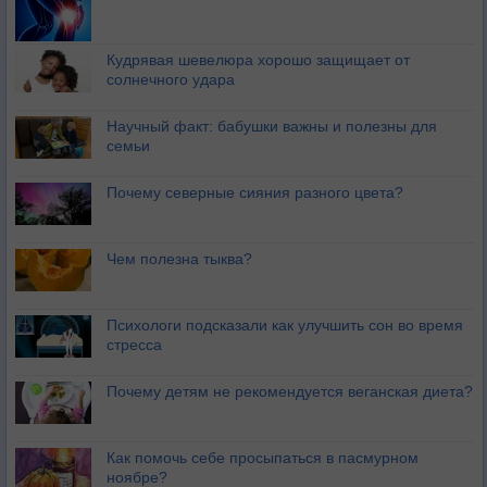
Кудрявая шевелюра хорошо защищает от
солнечного удара
Научный факт: бабушки важны и полезны для
семьи
Почему северные сияния разного цвета?
Чем полезна тыква?
Психологи подсказали как улучшить сон во время
стресса
Почему детям не рекомендуется веганская диета?
Как помочь себе просыпаться в пасмурном
ноябре?