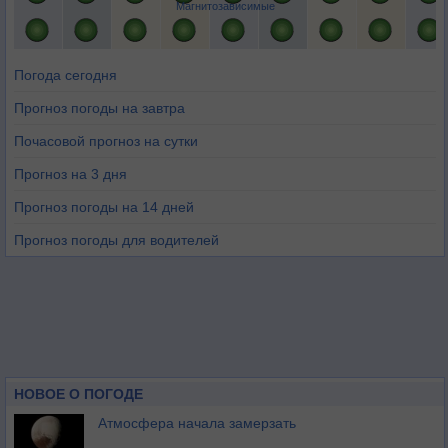
Магнитозависимые
Погода сегодня
Прогноз погоды на завтра
Почасовой прогноз на сутки
Прогноз на 3 дня
Прогноз погоды на 14 дней
Прогноз погоды для водителей
НОВОЕ О ПОГОДЕ
Атмосфера начала замерзать