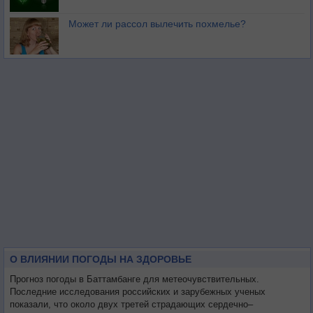
Может ли рассол вылечить похмелье?
О ВЛИЯНИИ ПОГОДЫ НА ЗДОРОВЬЕ
Прогноз погоды в Баттамбанге для метеочувствительных.
Последние исследования российских и зарубежных ученых
показали, что около двух третей страдающих сердечно–