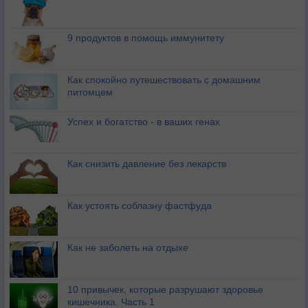
9 продуктов в помощь иммунитету
Как спокойно путешествовать с домашним
питомцем
Успех и богатство - в ваших генах
Как снизить давление без лекарств
Как устоять соблазну фастфуда
Как не заболеть на отдыхе
10 привычек, которые разрушают здоровье
кишечника. Часть 1