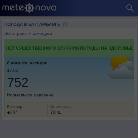
ПОГОДА В БАТТАМБАНГЕ
Все страны
›
Камбоджа
НЕТ СУЩЕСТВЕННОГО ВЛИЯНИЯ ПОГОДЫ НА ЗДОРОВЬЕ
6 августа, четверг
17:00
752
Нормальное давление
Комфорт
Влажность
+33°
73
%