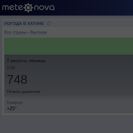
ПОГОДА В ХАТИНЕ
Все страны
›
Вьетнам
7 августа, пятница
2:00
748
Низкое давление
Комфорт
+25°