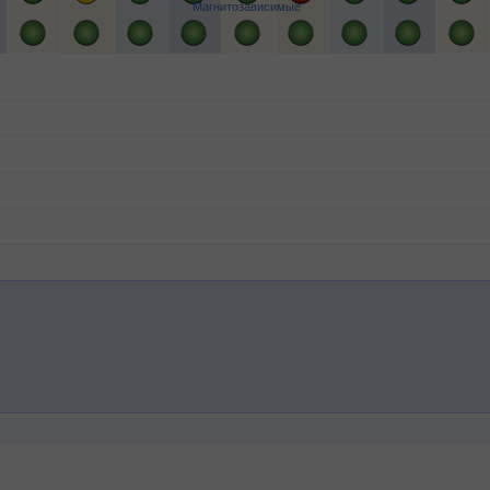
Магнитозависимые