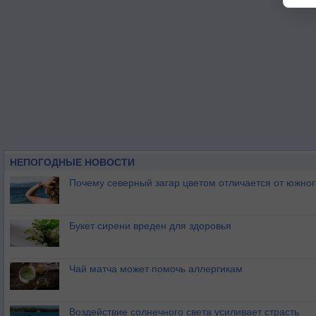
НЕПОГОДНЫЕ НОВОСТИ
Почему северный загар цветом отличается от южно
Букет сирени вреден для здоровья
Чай матча может помочь аллергикам
Воздействие солнечного света усиливает страсть