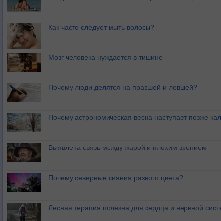
Как часто следует мыть волосы?
Мозг человека нуждается в тишине
Почему люди делятся на правшей и левшей?
Почему астрономическая весна наступает позже ка
Выявлена связь между жарой и плохим зрением
Почему северные сияния разного цвета?
Лесная терапия полезна для сердца и нервной сис