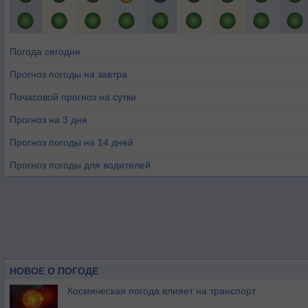
Погода сегодня
Прогноз погоды на завтра
Почасовой прогноз на сутки
Прогноз на 3 дня
Прогноз погоды на 14 дней
Прогноз погоды для водителей
НОВОЕ О ПОГОДЕ
Космическая погода влияет на транспорт