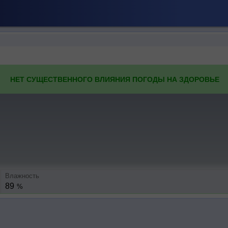
НЕТ СУЩЕСТВЕННОГО ВЛИЯНИЯ ПОГОДЫ НА ЗДОРОВЬЕ
Влажность
89
%