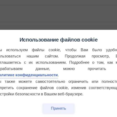
Использование файлов cookie
ы используем файлы cookie, чтобы Вам было удобн
ользоваться нашим сайтом. Продолжая просмотр, 
бочек
оглашаетесь с их использованием. Подробнее о том, как 
брабатываем данные, можно прочитать
олитике конфиденциальности
.
ы также можете самостоятельно ограничить или полност
апретить сохранение файлов cookie, изменив соответствующ
стройки безопасности в Вашем веб-браузере.
Принять