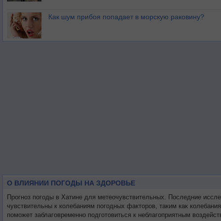
Как шум прибоя попадает в морскую раковину?
О ВЛИЯНИИ ПОГОДЫ НА ЗДОРОВЬЕ
Прогноз погоды в Хатине для метеочувствительных. Последние иссл
чувствительны к колебаниям погодных факторов, таким как колебани
поможет заблаговременно подготовиться к неблагоприятным воздейст