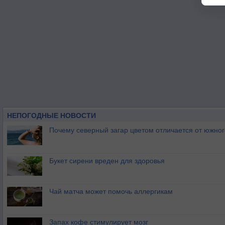
НЕПОГОДНЫЕ НОВОСТИ
Почему северный загар цветом отличается от южно
Букет сирени вреден для здоровья
Чай матча может помочь аллергикам
Запах кофе стимулирует мозг