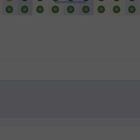
Магнитозависимые