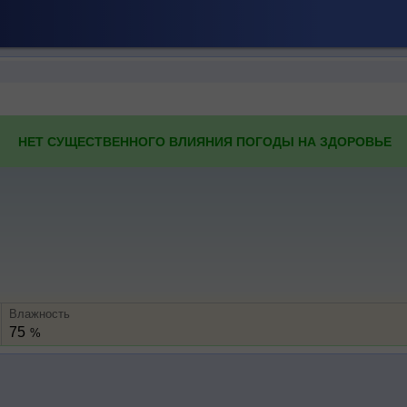
НЕТ СУЩЕСТВЕННОГО ВЛИЯНИЯ ПОГОДЫ НА ЗДОРОВЬЕ
Влажность
75
%