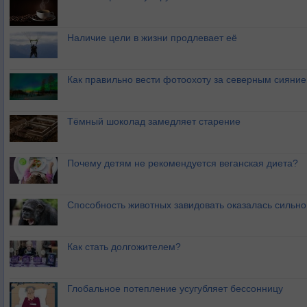
Наличие цели в жизни продлевает её
Как правильно вести фотоохоту за северным сияни
Тёмный шоколад замедляет старение
Почему детям не рекомендуется веганская диета?
Способность животных завидовать оказалась сильн
Как стать долгожителем?
Глобальное потепление усугубляет бессонницу