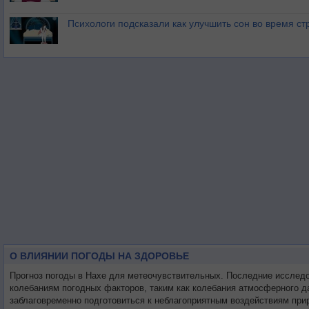
Психологи подсказали как улучшить сон во время ст
О ВЛИЯНИИ ПОГОДЫ НА ЗДОРОВЬЕ
Прогноз погоды в Нахе для метеочувствительных. Последние исслед
колебаниям погодных факторов, таким как колебания атмосферного д
заблаговременно подготовиться к неблагоприятным воздействиям при