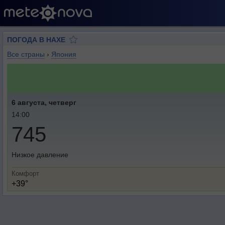
ПОГОДА В НАХЕ
Все страны
›
Япония
6 августа, четверг
14:00
745
Низкое давление
Комфорт
+39°