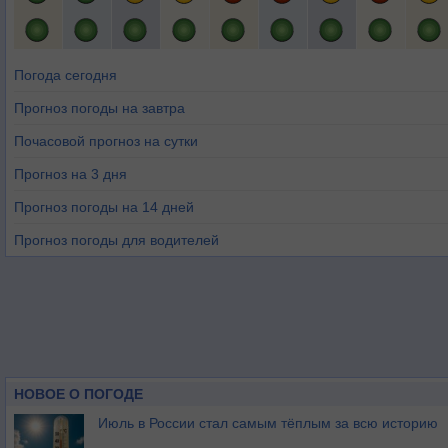
Погода сегодня
Прогноз погоды на завтра
Почасовой прогноз на сутки
Прогноз на 3 дня
Прогноз погоды на 14 дней
Прогноз погоды для водителей
НОВОЕ О ПОГОДЕ
Июль в России стал самым тёплым за всю историю