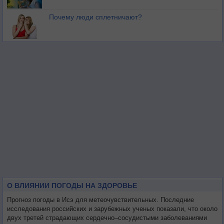
Почему люди сплетничают?
О ВЛИЯНИИ ПОГОДЫ НА ЗДОРОВЬЕ
Прогноз погоды в Исэ для метеочувствительных. Последние
исследования российских и зарубежных ученых показали, что около
двух третей страдающих сердечно–сосудистыми заболеваниями