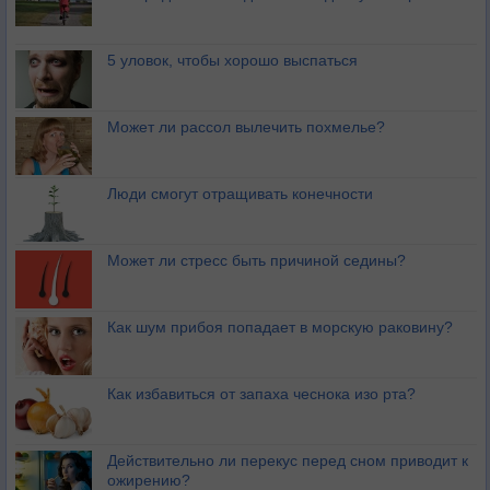
5 уловок, чтобы хорошо выспаться
Может ли рассол вылечить похмелье?
Люди смогут отращивать конечности
Может ли стресс быть причиной седины?
Как шум прибоя попадает в морскую раковину?
Как избавиться от запаха чеснока изо рта?
Действительно ли перекус перед сном приводит к
ожирению?