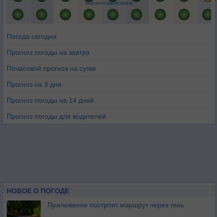
Магнитозависимые
Погода сегодня
Прогноз погоды на завтра
Почасовой прогноз на сутки
Прогноз на 3 дня
Прогноз погоды на 14 дней
Прогноз погоды для водителей
НОВОЕ О ПОГОДЕ
Приложение построит маршрут через тень