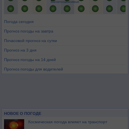
Магнитозависимые
Погода сегодня
Прогноз погоды на завтра
Почасовой прогноз на сутки
Прогноз на 3 дня
Прогноз погоды на 14 дней
Прогноз погоды для водителей
НОВОЕ О ПОГОДЕ
Космическая погода влияет на транспорт