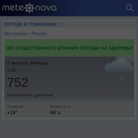
ПОГОДА В ТОМАКОМАЕ
Все страны
›
Япония
НЕТ СУЩЕСТВЕННОГО ВЛИЯНИЯ ПОГОДЫ НА ЗДОРОВЬЕ
7 августа, пятница
2:00
752
Нормальное давление
Комфорт
Влажность
+19°
94
%