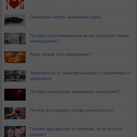
Сибирская нефть залечивает раны
Почему астрономическая весна наступает позже
календарной?
Кому нельзя есть мандарины?
Зависимость от смартфона ведёт к проблемам со
здоровьем
Почему полнолуние привлекает самоубийц?
Почему в холодную погоду хочется есть?
Почему еда вкуснее и полезнее, если есть её
руками?