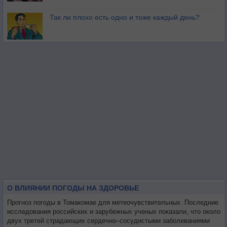
Так ли плохо есть одно и тоже каждый день?
О ВЛИЯНИИ ПОГОДЫ НА ЗДОРОВЬЕ
Прогноз погоды в Томакомае для метеочувствительных. Последние
исследования российских и зарубежных ученых показали, что около
двух третей страдающих сердечно–сосудистыми заболеваниями