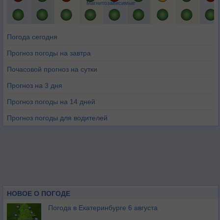
Магнитозависимые
Погода сегодня
Прогноз погоды на завтра
Почасовой прогноз на сутки
Прогноз на 3 дня
Прогноз погоды на 14 дней
Прогноз погоды для водителей
НОВОЕ О ПОГОДЕ
Погода в Екатеринбурге 6 августа