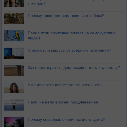
тяжелее?
Почему трюфели ищут свиньи и собаки?
Пение птиц позитивно влияет на самочувствие
людей
Спасают ли кактусы от вредного излучения?
Как предотвратить депрессию в тоскливую пору?
Имя человека влияет на его внешность
Наличие цели в жизни продлевает её
Почему северные сияния разного цвета?