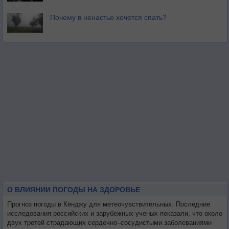
Почему в ненастье хочется спать?
О ВЛИЯНИИ ПОГОДЫ НА ЗДОРОВЬЕ
Прогноз погоды в Кёнджу для метеочувствительных. Последние
исследования российских и зарубежных ученых показали, что около
двух третей страдающих сердечно–сосудистыми заболеваниями