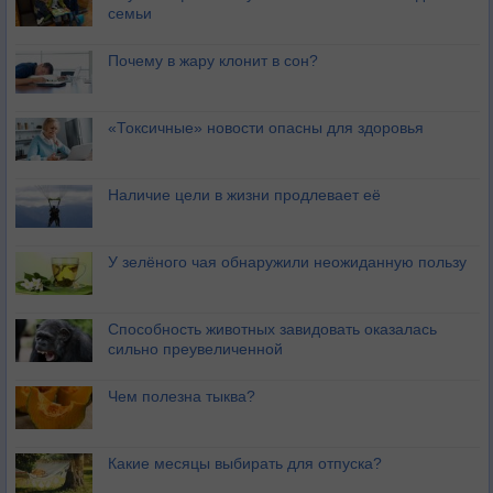
семьи
Почему в жару клонит в сон?
«Токсичные» новости опасны для здоровья
Наличие цели в жизни продлевает её
У зелёного чая обнаружили неожиданную пользу
Способность животных завидовать оказалась
сильно преувеличенной
Чем полезна тыква?
Какие месяцы выбирать для отпуска?