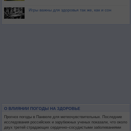
Игры важны для здоровья так же, как и сон
О ВЛИЯНИИ ПОГОДЫ НА ЗДОРОВЬЕ
Прогноз погоды в Панвеле для метеочувствительных. Последние
исследования российских и зарубежных ученых показали, что около
двух третей страдающих сердечно–сосудистыми заболеваниями