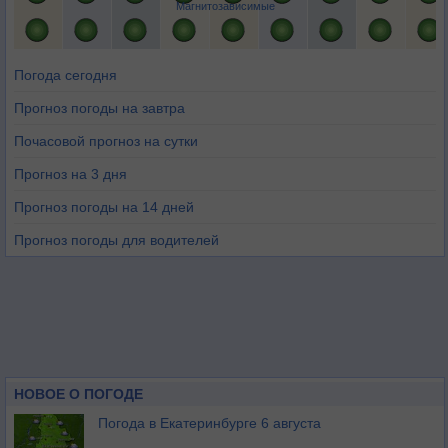
Магнитозависимые
Погода сегодня
Прогноз погоды на завтра
Почасовой прогноз на сутки
Прогноз на 3 дня
Прогноз погоды на 14 дней
Прогноз погоды для водителей
НОВОЕ О ПОГОДЕ
Погода в Екатеринбурге 6 августа