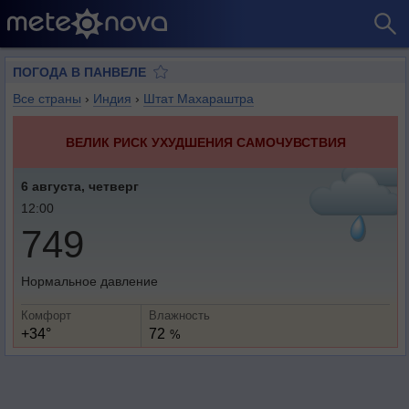
ПОГОДА В ПАНВЕЛЕ
Все страны
›
Индия
›
Штат Махараштра
ВЕЛИК РИСК УХУДШЕНИЯ САМОЧУВСТВИЯ
6 августа, четверг
12:00
749
Нормальное давление
Комфорт
Влажность
+34°
72
%