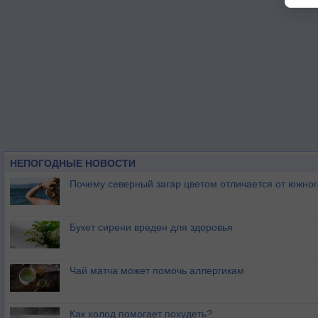
НЕПОГОДНЫЕ НОВОСТИ
Почему северный загар цветом отличается от южно
Букет сирени вреден для здоровья
Чай матча может помочь аллергикам
Как холод помогает похудеть?