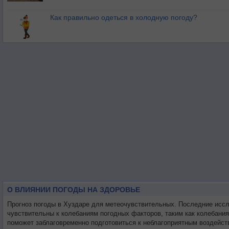
Как правильно одеться в холодную погоду?
О ВЛИЯНИИ ПОГОДЫ НА ЗДОРОВЬЕ
Прогноз погоды в Хуздаре для метеочувствительных. Последние исс
чувствительны к колебаниям погодных факторов, таким как колебани
поможет заблаговременно подготовиться к неблагоприятным воздейст