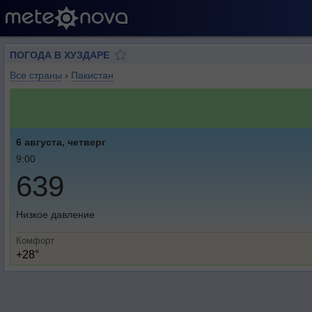
ПОГОДА В ХУЗДАРЕ
Все страны
›
Пакистан
6 августа, четверг
9:00
639
Низкое давление
Комфорт
+28°