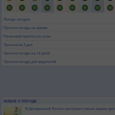
Погода сегодня
Прогноз погоды на завтра
Почасовой прогноз на сутки
Прогноз на 3 дня
Прогноз погоды на 14 дней
Прогноз погоды для водителей
НОВОЕ О ПОГОДЕ
В Центральной России наступают самые жаркие дни 