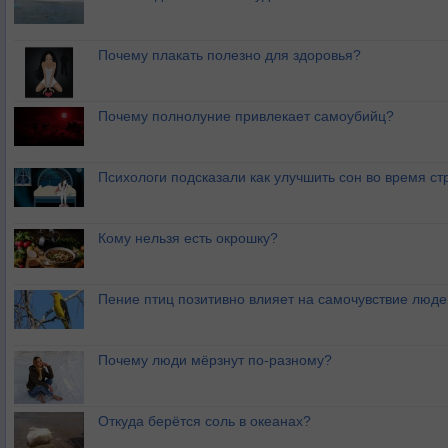
Почему плакать полезно для здоровья?
Почему полнолуние привлекает самоубийц?
Психологи подсказали как улучшить сон во время ст
Кому нельзя есть окрошку?
Пение птиц позитивно влияет на самочувствие люде
Почему люди мёрзнут по-разному?
Откуда берётся соль в океанах?