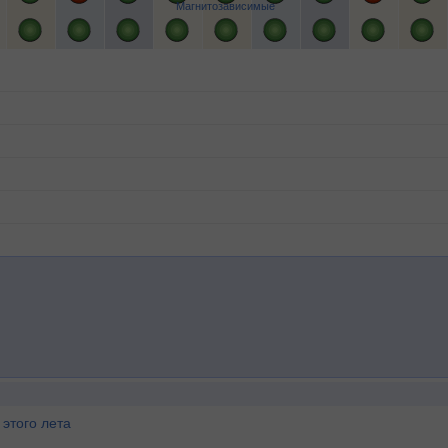
Магнитозависимые
этого лета