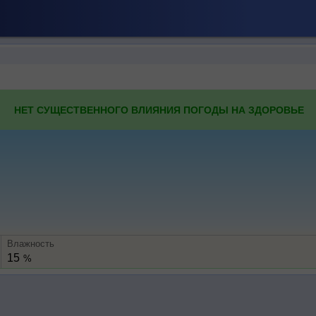
НЕТ СУЩЕСТВЕННОГО ВЛИЯНИЯ ПОГОДЫ НА ЗДОРОВЬЕ
Влажность
15
%