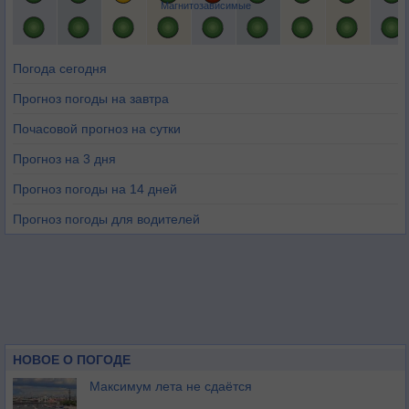
Магнитозависимые
Погода сегодня
Прогноз погоды на завтра
Почасовой прогноз на сутки
Прогноз на 3 дня
Прогноз погоды на 14 дней
Прогноз погоды для водителей
НОВОЕ О ПОГОДЕ
Максимум лета не сдаётся