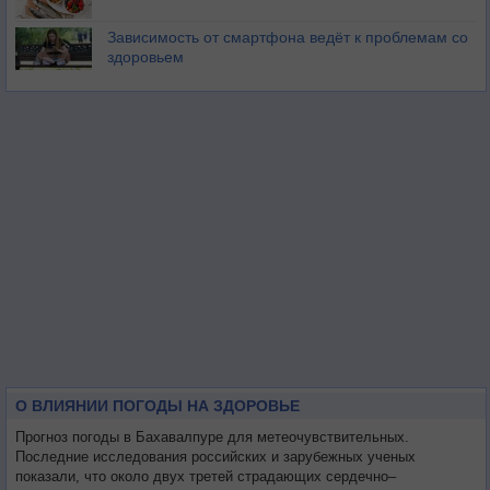
Зависимость от смартфона ведёт к проблемам со
здоровьем
О ВЛИЯНИИ ПОГОДЫ НА ЗДОРОВЬЕ
Прогноз погоды в Бахавалпуре для метеочувствительных.
Последние исследования российских и зарубежных ученых
показали, что около двух третей страдающих сердечно–