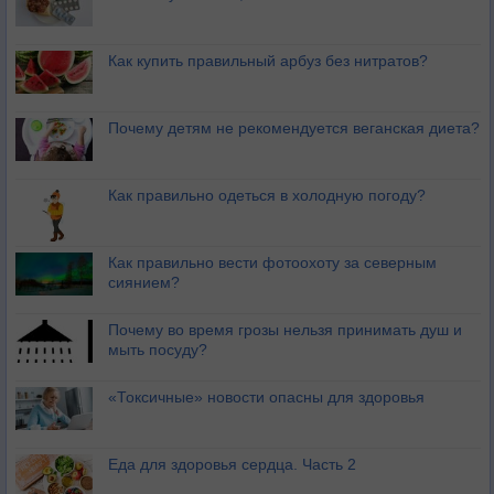
Как купить правильный арбуз без нитратов?
Почему детям не рекомендуется веганская диета?
Как правильно одеться в холодную погоду?
Как правильно вести фотоохоту за северным
сиянием?
Почему во время грозы нельзя принимать душ и
мыть посуду?
«Токсичные» новости опасны для здоровья
Еда для здоровья сердца. Часть 2