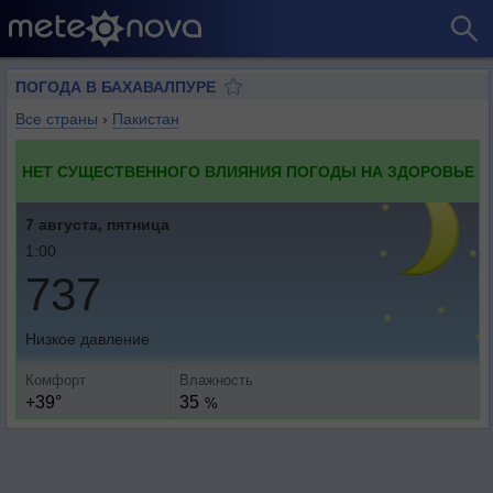
ПОГОДА В БАХАВАЛПУРЕ
Все страны
›
Пакистан
НЕТ СУЩЕСТВЕННОГО ВЛИЯНИЯ ПОГОДЫ НА ЗДОРОВЬЕ
7 августа, пятница
1:00
737
Низкое давление
Комфорт
Влажность
+39°
35
%