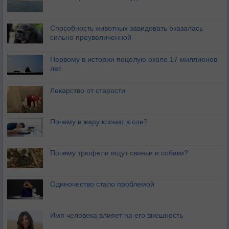
Способность животных завидовать оказалась
сильно преувеличенной
Первому в истории поцелую около 17 миллионов
лет
Лекарство от старости
Почему в жару клонит в сон?
Почему трюфели ищут свиньи и собаки?
Одиночество стало проблемой
Имя человека влияет на его внешность