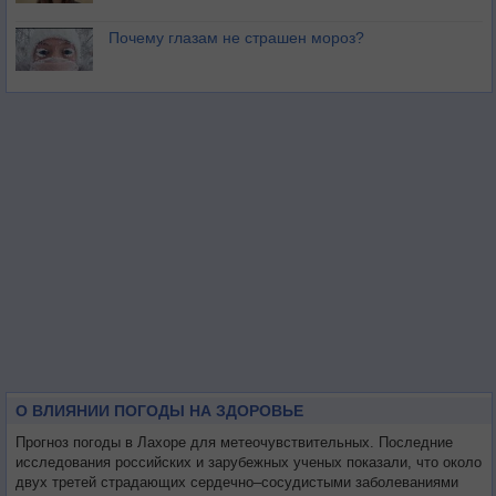
Почему глазам не страшен мороз?
О ВЛИЯНИИ ПОГОДЫ НА ЗДОРОВЬЕ
Прогноз погоды в Лахоре для метеочувствительных. Последние
исследования российских и зарубежных ученых показали, что около
двух третей страдающих сердечно–сосудистыми заболеваниями