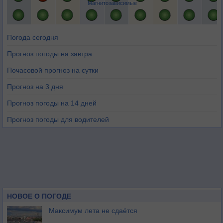
Магнитозависимые
Погода сегодня
Прогноз погоды на завтра
Почасовой прогноз на сутки
Прогноз на 3 дня
Прогноз погоды на 14 дней
Прогноз погоды для водителей
НОВОЕ О ПОГОДЕ
Максимум лета не сдаётся