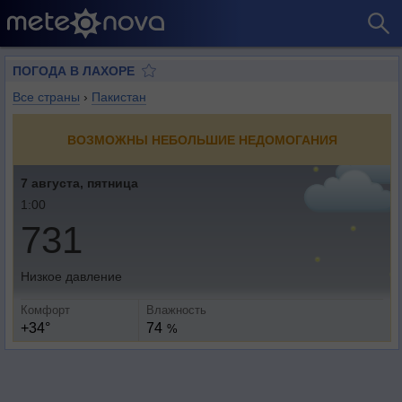
ПОГОДА В ЛАХОРЕ
Все страны
›
Пакистан
ВОЗМОЖНЫ НЕБОЛЬШИЕ НЕДОМОГАНИЯ
7 августа, пятница
1:00
731
Низкое давление
Комфорт
Влажность
+34°
74
%