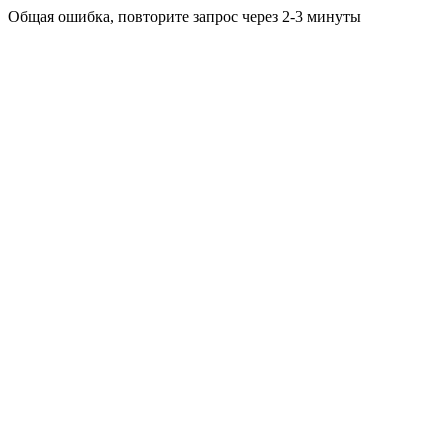
Общая ошибка, повторите запрос через 2-3 минуты