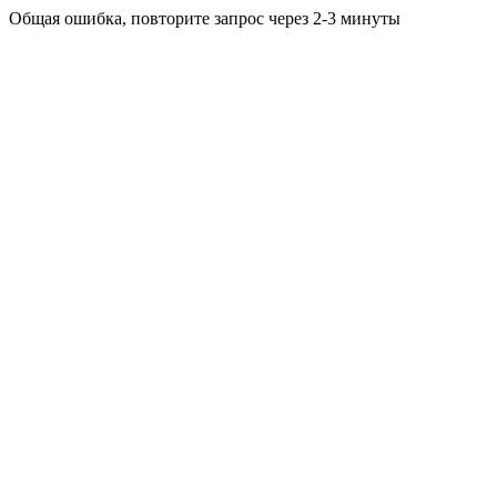
Общая ошибка, повторите запрос через 2-3 минуты