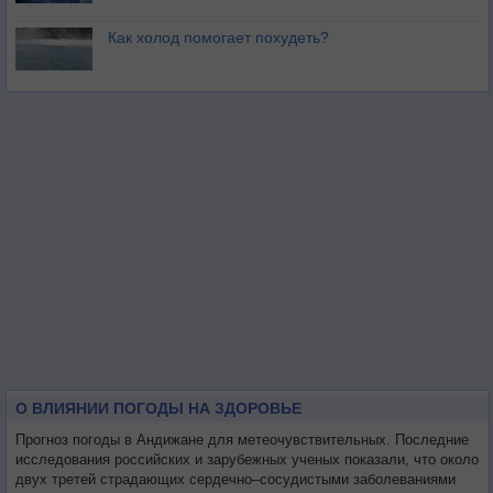
Как холод помогает похудеть?
О ВЛИЯНИИ ПОГОДЫ НА ЗДОРОВЬЕ
Прогноз погоды в Андижане для метеочувствительных. Последние
исследования российских и зарубежных ученых показали, что около
двух третей страдающих сердечно–сосудистыми заболеваниями