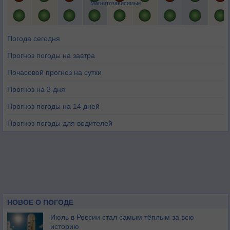
Магнитозависимые
Погода сегодня
Прогноз погоды на завтра
Почасовой прогноз на сутки
Прогноз на 3 дня
Прогноз погоды на 14 дней
Прогноз погоды для водителей
НОВОЕ О ПОГОДЕ
Июль в России стал самым тёплым за всю
историю