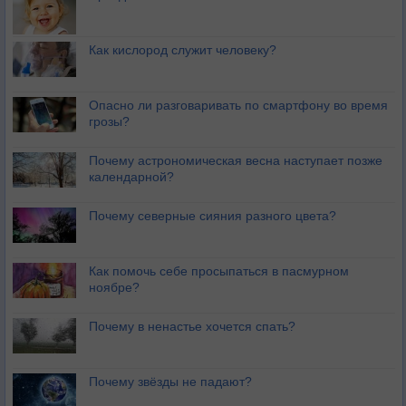
Как кислород служит человеку?
Опасно ли разговаривать по смартфону во время
грозы?
Почему астрономическая весна наступает позже
календарной?
Почему северные сияния разного цвета?
Как помочь себе просыпаться в пасмурном
ноябре?
Почему в ненастье хочется спать?
Почему звёзды не падают?