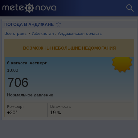
ПОГОДА В АНДИЖАНЕ
Все страны
›
Узбекистан
›
Андижанская область
ВОЗМОЖНЫ НЕБОЛЬШИЕ НЕДОМОГАНИЯ
6 августа, четверг
10:00
706
Нормальное давление
Комфорт
Влажность
+30°
19
%