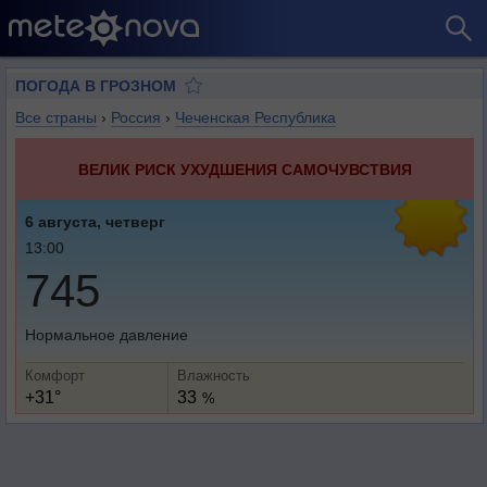
ПОГОДА В ГРОЗНОМ
Все страны
›
Россия
›
Чеченская Республика
ВЕЛИК РИСК УХУДШЕНИЯ САМОЧУВСТВИЯ
6 августа, четверг
13:00
745
Нормальное давление
Комфорт
Влажность
+31°
33
%