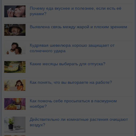
Почему еда вкуснее и полезнее, если есть её
руками?
Выявлена связь между жарой и плохим зрением
Кудрявая шевелюра хорошо защищает от
солнечного удара
Какие месяцы выбирать для отпуска?
Как понять, что вы выгораете на работе?
Как помочь себе просыпаться в пасмурном
ноябре?
Действительно ли комнатные растения очищают
воздух?