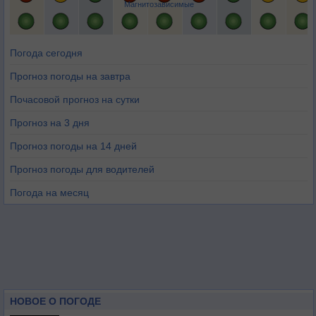
Магнитозависимые
Погода сегодня
Прогноз погоды на завтра
Почасовой прогноз на сутки
Прогноз на 3 дня
Прогноз погоды на 14 дней
Прогноз погоды для водителей
Погода на месяц
НОВОЕ О ПОГОДЕ