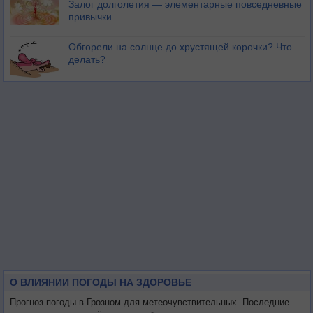
Залог долголетия — элементарные повседневные
привычки
Обгорели на солнце до хрустящей корочки? Что
делать?
О ВЛИЯНИИ ПОГОДЫ НА ЗДОРОВЬЕ
Прогноз погоды в Грозном для метеочувствительных. Последние