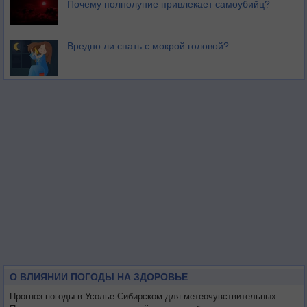
Почему полнолуние привлекает самоубийц?
Вредно ли спать с мокрой головой?
О ВЛИЯНИИ ПОГОДЫ НА ЗДОРОВЬЕ
Прогноз погоды в Усолье-Сибирском для метеочувствительных.