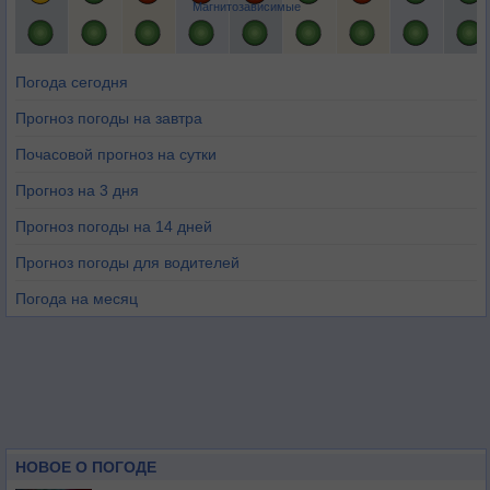
Магнитозависимые
Погода сегодня
Прогноз погоды на завтра
Почасовой прогноз на сутки
Прогноз на 3 дня
Прогноз погоды на 14 дней
Прогноз погоды для водителей
Погода на месяц
НОВОЕ О ПОГОДЕ