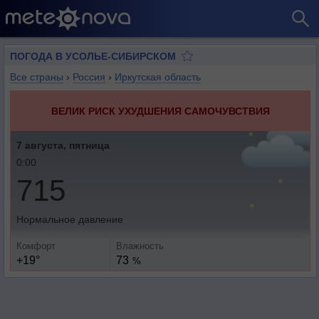
ПОГОДА В УСОЛЬЕ-СИБИРСКОМ
Все страны
›
Россия
›
Иркутская область
ВЕЛИК РИСК УХУДШЕНИЯ САМОЧУВСТВИЯ
7 августа, пятница
0:00
715
Нормальное давление
Комфорт
Влажность
+19°
73
%