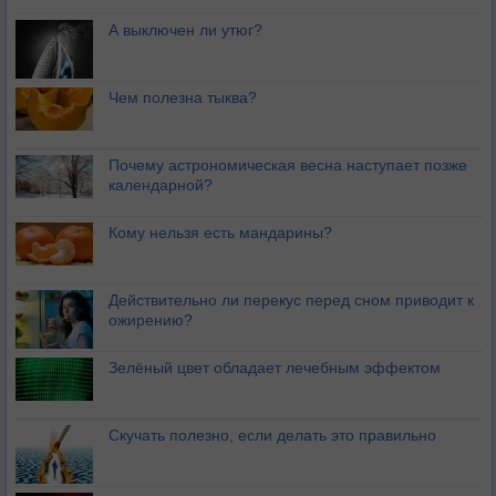
А выключен ли утюг?
Чем полезна тыква?
Почему астрономическая весна наступает позже
календарной?
Кому нельзя есть мандарины?
Действительно ли перекус перед сном приводит к
ожирению?
Зелёный цвет обладает лечебным эффектом
Скучать полезно, если делать это правильно