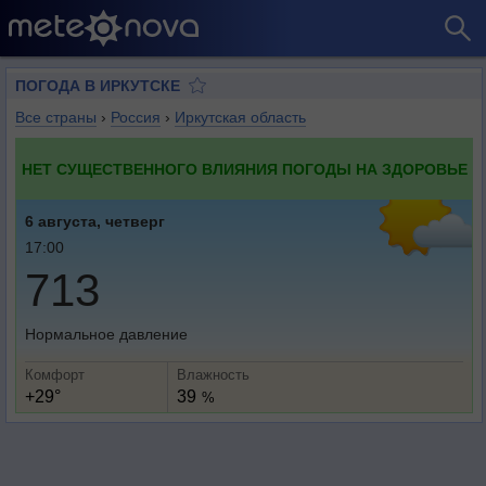
ПОГОДА В ИРКУТСКЕ
Все страны
›
Россия
›
Иркутская область
НЕТ СУЩЕСТВЕННОГО ВЛИЯНИЯ ПОГОДЫ НА ЗДОРОВЬЕ
6 августа, четверг
17:00
713
Нормальное давление
Комфорт
Влажность
+29°
39
%