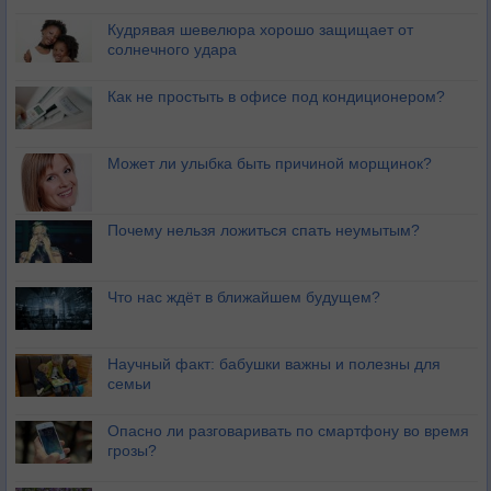
Кудрявая шевелюра хорошо защищает от
солнечного удара
Как не простыть в офисе под кондиционером?
Может ли улыбка быть причиной морщинок?
Почему нельзя ложиться спать неумытым?
Что нас ждёт в ближайшем будущем?
Научный факт: бабушки важны и полезны для
семьи
Опасно ли разговаривать по смартфону во время
грозы?