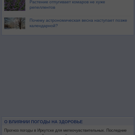
Растение отпугивает комаров не хуже
репеллентов
Почему астрономическая весна наступает позже
календарной?
О ВЛИЯНИИ ПОГОДЫ НА ЗДОРОВЬЕ
Прогноз погоды в Иркутске для метеочувствительных. Последние