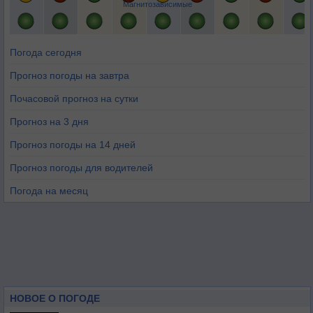
Магнитозависимые
Погода сегодня
Прогноз погоды на завтра
Почасовой прогноз на сутки
Прогноз на 3 дня
Прогноз погоды на 14 дней
Прогноз погоды для водителей
Погода на месяц
НОВОЕ О ПОГОДЕ