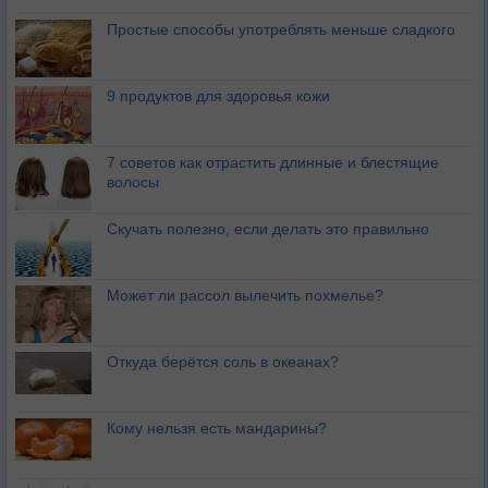
Простые способы употреблять меньше сладкого
9 продуктов для здоровья кожи
7 советов как отрастить длинные и блестящие
волосы
Скучать полезно, если делать это правильно
Может ли рассол вылечить похмелье?
Откуда берётся соль в океанах?
Кому нельзя есть мандарины?