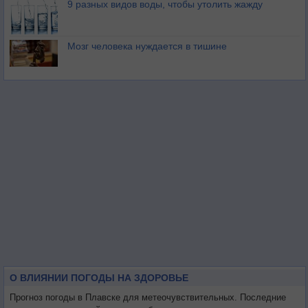
9 разных видов воды, чтобы утолить жажду
Мозг человека нуждается в тишине
О ВЛИЯНИИ ПОГОДЫ НА ЗДОРОВЬЕ
Прогноз погоды в Плавске для метеочувствительных. Последние