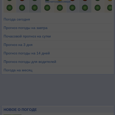
Магнитозависимые
Погода сегодня
Прогноз погоды на завтра
Почасовой прогноз на сутки
Прогноз на 3 дня
Прогноз погоды на 14 дней
Прогноз погоды для водителей
Погода на месяц
НОВОЕ О ПОГОДЕ