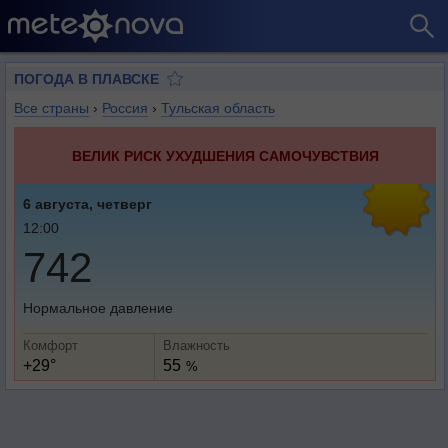
ПОГОДА В ПЛАВСКЕ
Все страны
›
Россия
›
Тульская область
ВЕЛИК РИСК УХУДШЕНИЯ САМОЧУВСТВИЯ
6 августа, четверг
12:00
742
Нормальное давление
Комфорт
Влажность
+29°
55
%