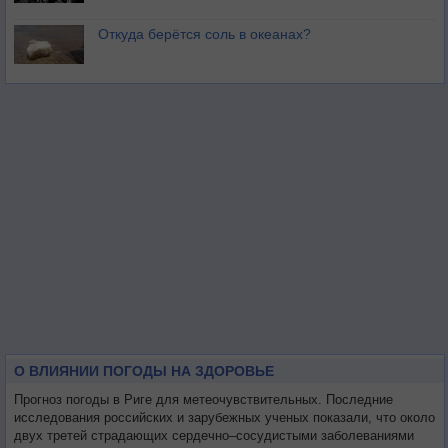
Откуда берётся соль в океанах?
О ВЛИЯНИИ ПОГОДЫ НА ЗДОРОВЬЕ
Прогноз погоды в Риге для метеочувствительных. Последние
исследования российских и зарубежных ученых показали, что около
двух третей страдающих сердечно–сосудистыми заболеваниями