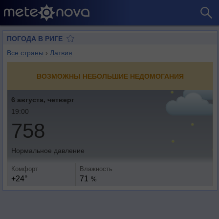
ПОГОДА В РИГЕ
Все страны
›
Латвия
ВОЗМОЖНЫ НЕБОЛЬШИЕ НЕДОМОГАНИЯ
6 августа, четверг
19:00
758
Нормальное давление
Комфорт
Влажность
+24°
71
%