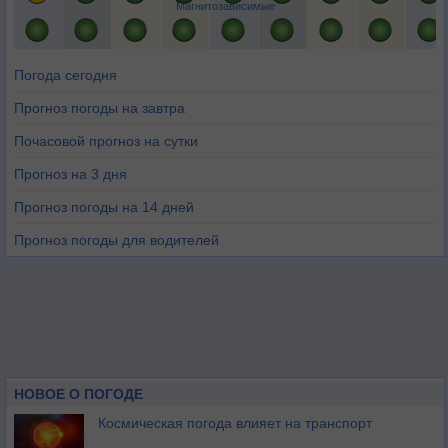
Магнитозависимые
Погода сегодня
Прогноз погоды на завтра
Почасовой прогноз на сутки
Прогноз на 3 дня
Прогноз погоды на 14 дней
Прогноз погоды для водителей
НОВОЕ О ПОГОДЕ
Космическая погода влияет на транспорт