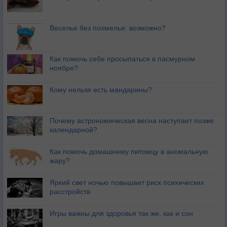
Веселье без похмелья: возможно?
Как помочь себе просыпаться в пасмурном
ноябре?
Кому нельзя есть мандарины?
Почему астрономическая весна наступает позже
календарной?
Как помочь домашнему питомцу в аномальную
жару?
Яркий свет ночью повышает риск психических
расстройств
Игры важны для здоровья так же, как и сон