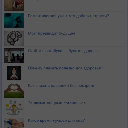
Романтический ужин: что добавит страсти?
Мозг предвидит будущее
Стойте в автобусе — будете здоровы
Почему плакать полезно для здоровья?
Как снизить давление без лекарств
За двумя зайцами погонишься...
Какое время лучшее для сна?