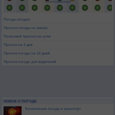
Магнитозависимые
Погода сегодня
Прогноз погоды на завтра
Почасовой прогноз на сутки
Прогноз на 3 дня
Прогноз погоды на 14 дней
Прогноз погоды для водителей
НОВОЕ О ПОГОДЕ
Космическая погода и транспорт