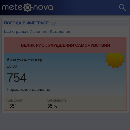
ПОГОДА В ФИГЕРАСЕ
Все страны
›
Испания
›
Каталония
ВЕЛИК РИСК УХУДШЕНИЯ САМОЧУВСТВИЯ
6 августа, четверг
13:00
754
Нормальное давление
Комфорт
Влажность
+35°
35
%