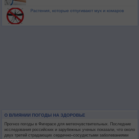
Растения, которые отпугивают мух и комаров
О ВЛИЯНИИ ПОГОДЫ НА ЗДОРОВЬЕ
Прогноз погоды в Фигерасе для метеочувствительных. Последние
исследования российских и зарубежных ученых показали, что около
двух третей страдающих сердечно–сосудистыми заболеваниями