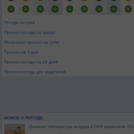
Погода сегодня
Прогноз погоды на завтра
Почасовой прогноз на сутки
Прогноз на 3 дня
Прогноз погоды на 14 дней
Прогноз погоды для водителей
НОВОЕ О ПОГОДЕ
Дневная температура воздуха в ОАЭ превысила +51