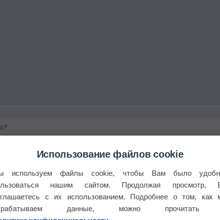
го?
Использование файлов cookie
ы используем файлы cookie, чтобы Вам было удобн
ользоваться нашим сайтом. Продолжая просмотр, 
оглашаетесь с их использованием. Подробнее о том, как 
брабатываем данные, можно прочитать