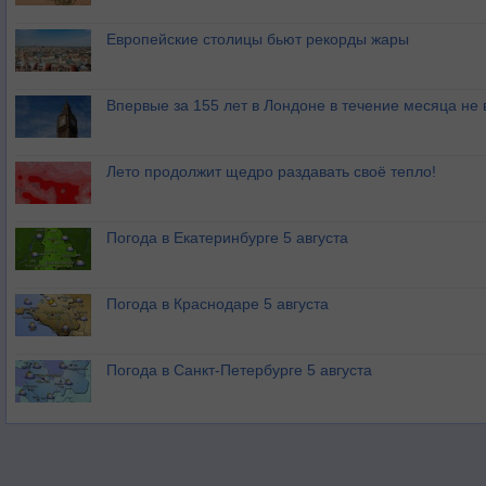
Европейские столицы бьют рекорды жары
Впервые за 155 лет в Лондоне в течение месяца не
Лето продолжит щедро раздавать своё тепло!
Погода в Екатеринбурге 5 августа
Погода в Краснодаре 5 августа
Погода в Санкт-Петербурге 5 августа