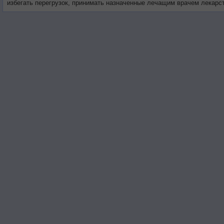
избегать перегрузок, принимать назначенные лечащим врачем лекарст