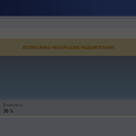
ВОЗМОЖНЫ НЕБОЛЬШИЕ НЕДОМОГАНИЯ
Влажность
36
%