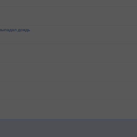
 выпадал дождь