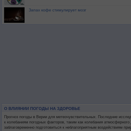
Запах кофе стимулирует мозг
О ВЛИЯНИИ ПОГОДЫ НА ЗДОРОВЬЕ
Прогноз погоды в Верии для метеочувствительных. Последние иссле
к колебаниям погодных факторов, таким как колебания атмосферного
заблаговременно подготовиться к неблагоприятным воздействиям при