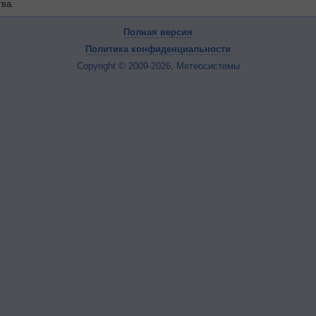
ва.
Полная версия
Политика конфиденциальности
Copyright © 2009-2026, Метеосистемы