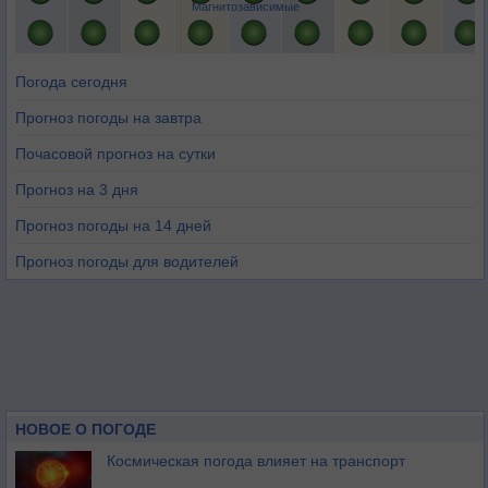
Магнитозависимые
Погода сегодня
Прогноз погоды на завтра
Почасовой прогноз на сутки
Прогноз на 3 дня
Прогноз погоды на 14 дней
Прогноз погоды для водителей
НОВОЕ О ПОГОДЕ
Космическая погода влияет на транспорт