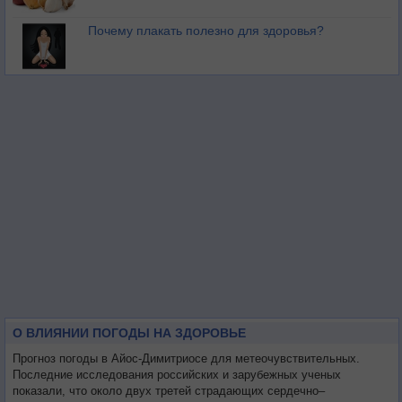
Почему плакать полезно для здоровья?
О ВЛИЯНИИ ПОГОДЫ НА ЗДОРОВЬЕ
Прогноз погоды в Айос-Димитриосе для метеочувствительных.
Последние исследования российских и зарубежных ученых
показали, что около двух третей страдающих сердечно–