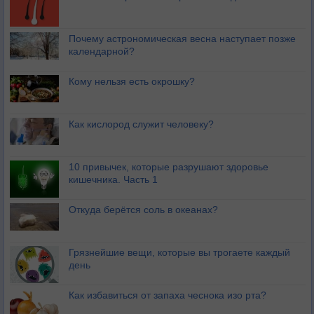
Почему астрономическая весна наступает позже
календарной?
Кому нельзя есть окрошку?
Как кислород служит человеку?
10 привычек, которые разрушают здоровье
кишечника. Часть 1
Откуда берётся соль в океанах?
Грязнейшие вещи, которые вы трогаете каждый
день
Как избавиться от запаха чеснока изо рта?