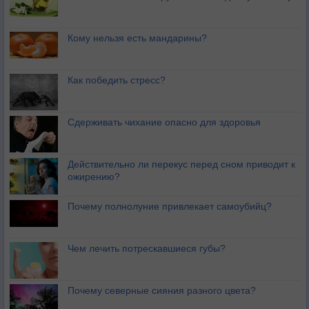
Кому нельзя есть мандарины?
Как победить стресс?
Сдерживать чихание опасно для здоровья
Действительно ли перекус перед сном приводит к
ожирению?
Почему полнолуние привлекает самоубийц?
Чем лечить потрескавшиеся губы?
Почему северные сияния разного цвета?