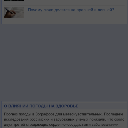
Почему люди делятся на правшей и левшей?
О ВЛИЯНИИ ПОГОДЫ НА ЗДОРОВЬЕ
Прогноз погоды в Зографосе для метеочувствительных. Последние
исследования российских и зарубежных ученых показали, что около
двух третей страдающих сердечно–сосудистыми заболеваниями