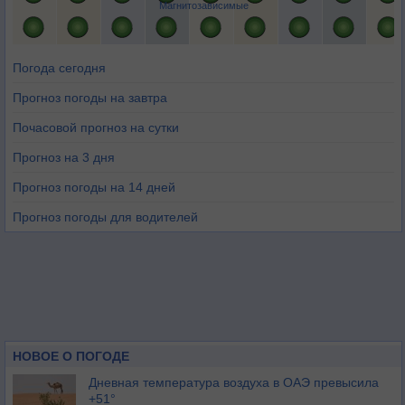
Магнитозависимые
Погода сегодня
Прогноз погоды на завтра
Почасовой прогноз на сутки
Прогноз на 3 дня
Прогноз погоды на 14 дней
Прогноз погоды для водителей
НОВОЕ О ПОГОДЕ
Дневная температура воздуха в ОАЭ превысила
+51°