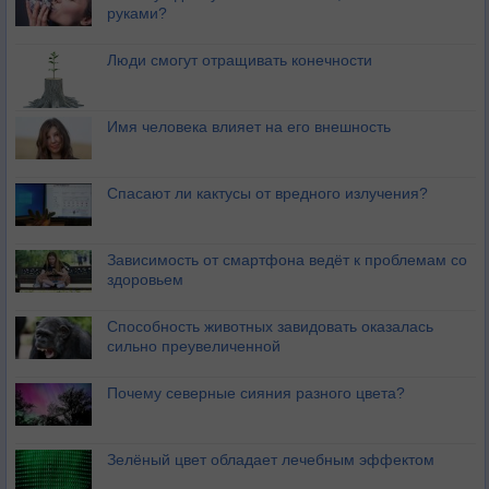
руками?
Люди смогут отращивать конечности
Имя человека влияет на его внешность
Спасают ли кактусы от вредного излучения?
Зависимость от смартфона ведёт к проблемам со
здоровьем
Способность животных завидовать оказалась
сильно преувеличенной
Почему северные сияния разного цвета?
Зелёный цвет обладает лечебным эффектом