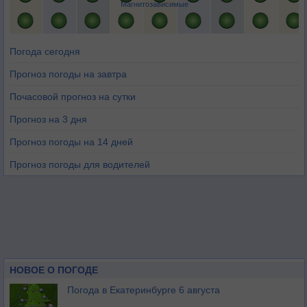
Магнитозависимые
Погода сегодня
Прогноз погоды на завтра
Почасовой прогноз на сутки
Прогноз на 3 дня
Прогноз погоды на 14 дней
Прогноз погоды для водителей
НОВОЕ О ПОГОДЕ
Погода в Екатеринбурге 6 августа