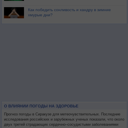
Как победить сонливость и хандру в зимние
хмурые дни?
О ВЛИЯНИИ ПОГОДЫ НА ЗДОРОВЬЕ
Прогноз погоды в Сиракузе для метеочувствительных. Последние
исследования российских и зарубежных ученых показали, что около
двух третей страдающих сердечно–сосудистыми заболеваниями