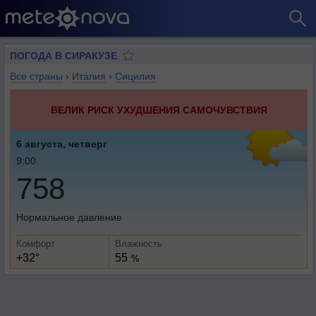
ПОГОДА В СИРАКУЗЕ
Все страны
›
Италия
›
Сицилия
ВЕЛИК РИСК УХУДШЕНИЯ САМОЧУВСТВИЯ
6 августа, четверг
9:00
758
Нормальное давление
Комфорт
Влажность
+32°
55
%