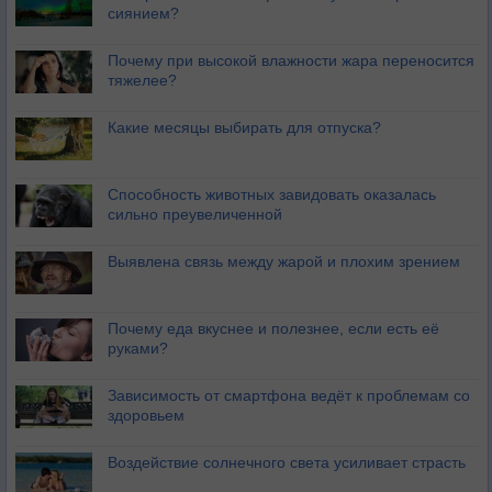
сиянием?
Почему при высокой влажности жара переносится
тяжелее?
Какие месяцы выбирать для отпуска?
Способность животных завидовать оказалась
сильно преувеличенной
Выявлена связь между жарой и плохим зрением
Почему еда вкуснее и полезнее, если есть её
руками?
Зависимость от смартфона ведёт к проблемам со
здоровьем
Воздействие солнечного света усиливает страсть