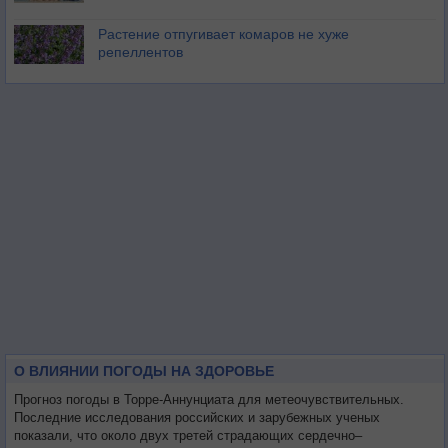
Растение отпугивает комаров не хуже
репеллентов
О ВЛИЯНИИ ПОГОДЫ НА ЗДОРОВЬЕ
Прогноз погоды в Торре-Аннунциата для метеочувствительных.
Последние исследования российских и зарубежных ученых
показали, что около двух третей страдающих сердечно–