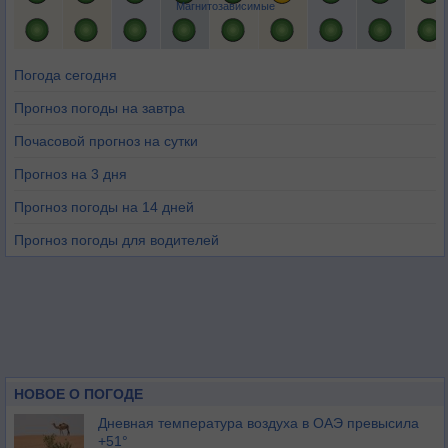
Магнитозависимые
Погода сегодня
Прогноз погоды на завтра
Почасовой прогноз на сутки
Прогноз на 3 дня
Прогноз погоды на 14 дней
Прогноз погоды для водителей
НОВОЕ О ПОГОДЕ
Дневная температура воздуха в ОАЭ превысила
+51°