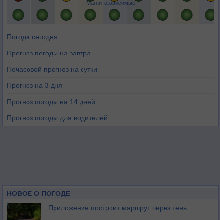
Магнитозависимые
Погода сегодня
Прогноз погоды на завтра
Почасовой прогноз на сутки
Прогноз на 3 дня
Прогноз погоды на 14 дней
Прогноз погоды для водителей
НОВОЕ О ПОГОДЕ
Приложение построит маршрут через тень