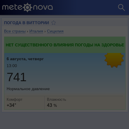
ПОГОДА В ВИТТОРИИ
Все страны
›
Италия
›
Сицилия
НЕТ СУЩЕСТВЕННОГО ВЛИЯНИЯ ПОГОДЫ НА ЗДОРОВЬЕ
6 августа, четверг
13:00
741
Нормальное давление
Комфорт
Влажность
+34°
43
%