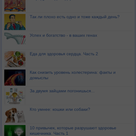
Так ли плохо есть одно и тоже каждый день?
Успех и богатство - в ваших генах
Еда для здоровья сердца. Часть 2
Как снизить уровень холестерина: факты и
домыслы
За двумя зайцами погонишься...
Кто умнее: кошки или собаки?
10 привычек, которые разрушают здоровье
кишечника. Часть 1