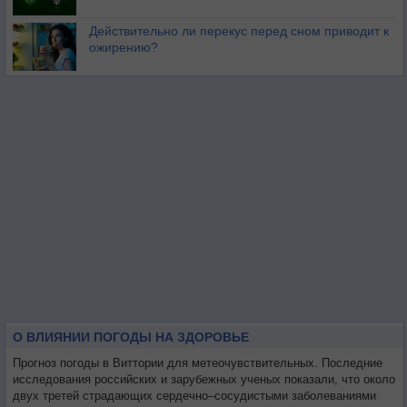
Действительно ли перекус перед сном приводит к
ожирению?
О ВЛИЯНИИ ПОГОДЫ НА ЗДОРОВЬЕ
Прогноз погоды в Виттории для метеочувствительных. Последние
исследования российских и зарубежных ученых показали, что около
двух третей страдающих сердечно–сосудистыми заболеваниями