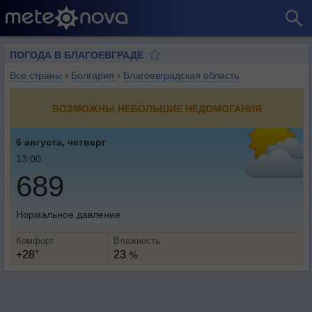
ПОГОДА В БЛАГОЕВГРАДЕ
Все страны
›
Болгария
›
Благоевградская область
ВОЗМОЖНЫ НЕБОЛЬШИЕ НЕДОМОГАНИЯ
6 августа, четверг
13:00
689
Нормальное давление
Комфорт
Влажность
+28°
23
%