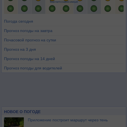
Магнитозависимые
Погода сегодня
Прогноз погоды на завтра
Почасовой прогноз на сутки
Прогноз на 3 дня
Прогноз погоды на 14 дней
Прогноз погоды для водителей
НОВОЕ О ПОГОДЕ
Приложение построит маршрут через тень