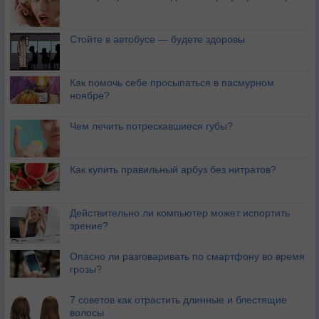
Стойте в автобусе — будете здоровы
Как помочь себе просыпаться в пасмурном
ноябре?
Чем лечить потрескавшиеся губы?
Как купить правильный арбуз без нитратов?
Действительно ли компьютер может испортить
зрение?
Опасно ли разговаривать по смартфону во время
грозы?
7 советов как отрастить длинные и блестящие
волосы