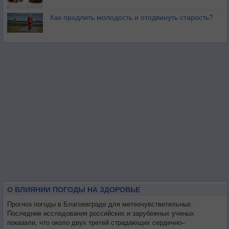
Как продлить молодость и отодвинуть старость?
О ВЛИЯНИИ ПОГОДЫ НА ЗДОРОВЬЕ
Прогноз погоды в Благоевграде для метеочувствительных.
Последние исследования российских и зарубежных ученых
показали, что около двух третей страдающих сердечно–