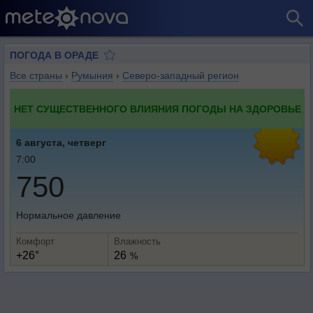
ПОГОДА В ОРАДЕ
Все страны
›
Румыния
›
Северо-западный регион
НЕТ СУЩЕСТВЕННОГО ВЛИЯНИЯ ПОГОДЫ НА ЗДОРОВЬЕ
6 августа, четверг
7:00
750
Нормальное давление
Комфорт
Влажность
+26°
26
%