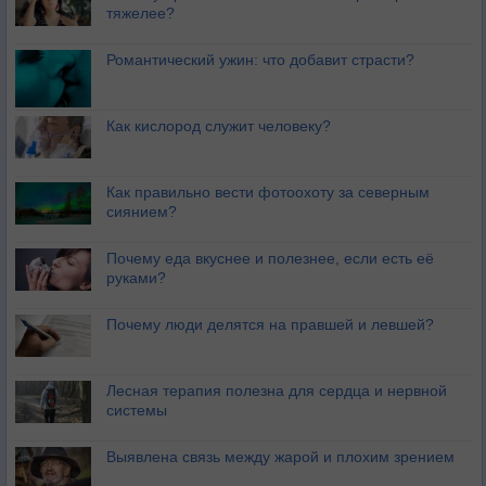
тяжелее?
Романтический ужин: что добавит страсти?
Как кислород служит человеку?
Как правильно вести фотоохоту за северным
сиянием?
Почему еда вкуснее и полезнее, если есть её
руками?
Почему люди делятся на правшей и левшей?
Лесная терапия полезна для сердца и нервной
системы
Выявлена связь между жарой и плохим зрением