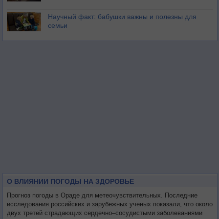
Научный факт: бабушки важны и полезны для
семьи
О ВЛИЯНИИ ПОГОДЫ НА ЗДОРОВЬЕ
Прогноз погоды в Ораде для метеочувствительных. Последние
исследования российских и зарубежных ученых показали, что около
двух третей страдающих сердечно–сосудистыми заболеваниями