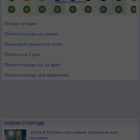
Магнитозависимые
Погода сегодня
Прогноз погоды на завтра
Почасовой прогноз на сутки
Прогноз на 3 дня
Прогноз погоды на 14 дней
Прогноз погоды для водителей
НОВОЕ О ПОГОДЕ
Июль в России стал самым тёплым за всю
историю