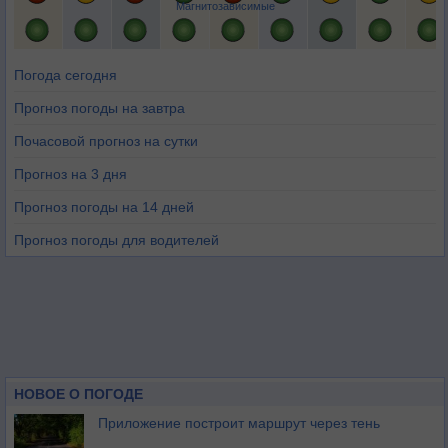
Магнитозависимые
Погода сегодня
Прогноз погоды на завтра
Почасовой прогноз на сутки
Прогноз на 3 дня
Прогноз погоды на 14 дней
Прогноз погоды для водителей
НОВОЕ О ПОГОДЕ
Приложение построит маршрут через тень