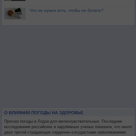
Что не нужно есть, чтобы не болеть?
О ВЛИЯНИИ ПОГОДЫ НА ЗДОРОВЬЕ
Прогноз погоды в Лодзи для метеочувствительных. Последние
исследования российских и зарубежных ученых показали, что около
двух третей страдающих сердечно–сосудистыми заболеваниями