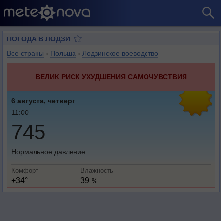
ПОГОДА В ЛОДЗИ
Все страны
›
Польша
›
Лодзинское воеводство
ВЕЛИК РИСК УХУДШЕНИЯ САМОЧУВСТВИЯ
6 августа, четверг
11:00
745
Нормальное давление
Комфорт
Влажность
+34°
39
%