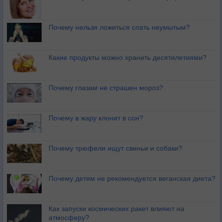
Почему нельзя ложиться спать неумытым?
Какие продукты можно хранить десятилетиями?
Почему глазам не страшен мороз?
Почему в жару клонит в сон?
Почему трюфели ищут свиньи и собаки?
Почему детям не рекомендуется веганская диета?
Как запуски космических ракет влияют на
атмосферу?